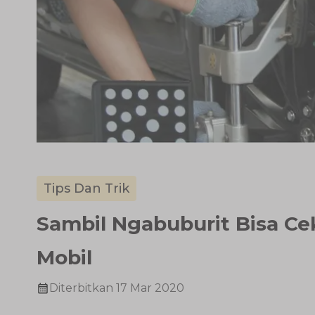
Tips Dan Trik
Sambil Ngabuburit Bisa Cek
Mobil
Diterbitkan
17 Mar 2020