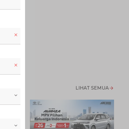
LIHAT SEMUA