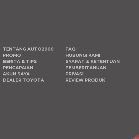
TENTANG AUTO2000
FAQ
PROMO
HUBUNGI KAMI
BERITA & TIPS
SYARAT & KETENTUAN
PENCAPAIAN
PEMBERITAHUAN
AKUN SAYA
PRIVASI
DEALER TOYOTA
REVIEW PRODUK