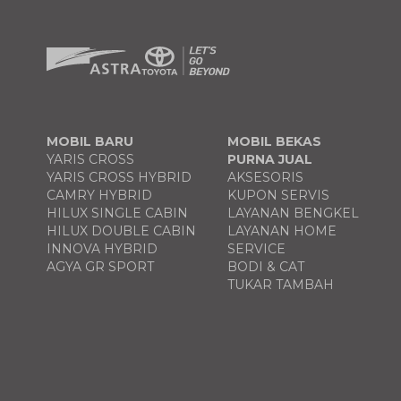
MOBIL BARU
MOBIL BEKAS
YARIS CROSS
PURNA JUAL
YARIS CROSS HYBRID
AKSESORIS
CAMRY HYBRID
KUPON SERVIS
HILUX SINGLE CABIN
LAYANAN BENGKEL
HILUX DOUBLE CABIN
LAYANAN HOME
INNOVA HYBRID
SERVICE
AGYA GR SPORT
BODI & CAT
TUKAR TAMBAH