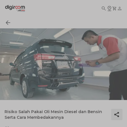
Risiko Salah Pakai Oli Mesin Diesel dan Bensin
Serta Cara Membedakannya