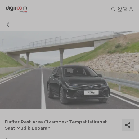
Daftar Rest Area Cikampek: Tempat Istirahat
Saat Mudik Lebaran