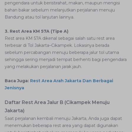
pengendara untuk beristirahat, makan, maupun mengisi
bahan bakar sebelum melanjutkan perjalanan menuju
Bandung atau tol lanjutan lainnya.
3. Rest Area KM 57A (Tipe A)
Rest area KM 57A dikenal sebagai salah satu rest area
terbesar di Tol Jakarta–Cikampek. Lokasinya berada
sebelum percabangan menuju beberapa jalur tol utama
sehingga sering menjadi tempat berhenti bagi pengendara
yang melakukan perjalanan jarak jauh.
Baca Juga:
Rest Area Arah Jakarta Dan Berbagai
Jenisnya
Daftar Rest Area Jalur B (Cikampek Menuju
Jakarta)
Saat perjalanan kembali menuju Jakarta, Anda juga dapat
menemukan beberapa rest area yang dapat digunakan