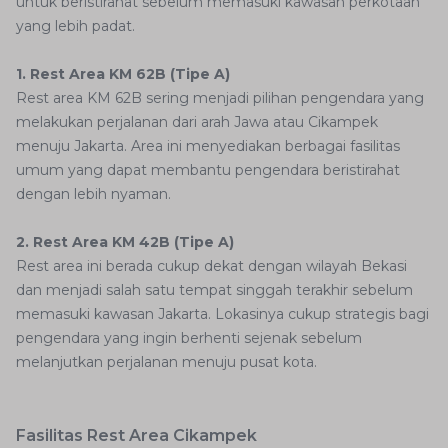
untuk beristirahat sebelum memasuki kawasan perkotaan
yang lebih padat.
1. Rest Area KM 62B (Tipe A)
Rest area KM 62B sering menjadi pilihan pengendara yang
melakukan perjalanan dari arah Jawa atau Cikampek
menuju Jakarta. Area ini menyediakan berbagai fasilitas
umum yang dapat membantu pengendara beristirahat
dengan lebih nyaman.
2. Rest Area KM 42B (Tipe A)
Rest area ini berada cukup dekat dengan wilayah Bekasi
dan menjadi salah satu tempat singgah terakhir sebelum
memasuki kawasan Jakarta. Lokasinya cukup strategis bagi
pengendara yang ingin berhenti sejenak sebelum
melanjutkan perjalanan menuju pusat kota.
Fasilitas Rest Area Cikampek