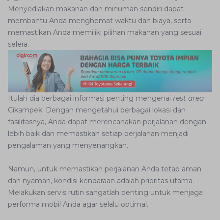
Menyediakan makanan dan minuman sendiri dapat
membantu Anda menghemat waktu dan biaya, serta
memastikan Anda memiliki pilihan makanan yang sesuai
selera.
Itulah dia berbagai informasi penting mengenai
rest area
Cikampek. Dengan mengetahui berbagai lokasi dan
fasilitasnya, Anda dapat merencanakan perjalanan dengan
lebih baik dan memastikan setiap perjalanan menjadi
pengalaman yang menyenangkan.
Namun, untuk memastikan perjalanan Anda tetap aman
dan nyaman, kondisi kendaraan adalah prioritas utama.
Melakukan servis rutin sangatlah penting untuk menjaga
performa mobil Anda agar selalu optimal.