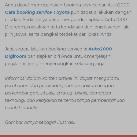
Anda dapat menggunakan
booking service
dari Auto2000.
Cara
booking service
Toyota
pun dapat dilakukan dengan
mudah. Anda hanya perlu mengunduh aplikasi Auto2000
Digiroom, masukkan data kendaraan dan jenis layanan, lalu
pilih jadwal serta bengkel terdekat dari lokasi Anda.
Jadi, segera lakukan
booking
service di
Auto2000
Digiroom
dan siapkan diri Anda untuk menjelajahi
perjalanan yang menyenangkan sekarang juga!
Informasi dalam konten artikel ini dapat mengalami
perubahan dan perbedaan, menyesuaikan dengan
perkembangan, situasi, strategi bisnis, kemajuan
teknologi dan kebijakan tertentu tanpa pemberitahuan
terlebih dahulu.
Gambar hanya sebagai ilustrasi.