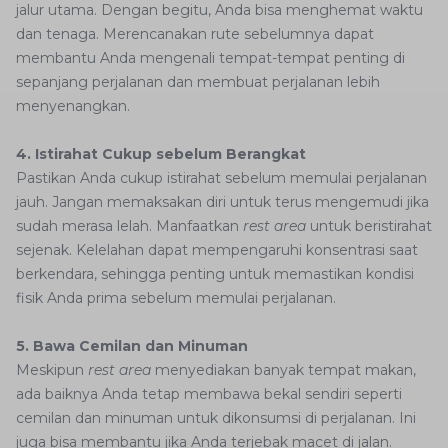
jalur utama. Dengan begitu, Anda bisa menghemat waktu
dan tenaga. Merencanakan rute sebelumnya dapat
membantu Anda mengenali tempat-tempat penting di
sepanjang perjalanan dan membuat perjalanan lebih
menyenangkan.
4. Istirahat Cukup sebelum Berangkat
Pastikan Anda cukup istirahat sebelum memulai perjalanan
jauh. Jangan memaksakan diri untuk terus mengemudi jika
sudah merasa lelah. Manfaatkan
rest area
untuk beristirahat
sejenak. Kelelahan dapat mempengaruhi konsentrasi saat
berkendara, sehingga penting untuk memastikan kondisi
fisik Anda prima sebelum memulai perjalanan.
5. Bawa Cemilan dan Minuman
Meskipun
rest area
menyediakan banyak tempat makan,
ada baiknya Anda tetap membawa bekal sendiri seperti
cemilan dan minuman untuk dikonsumsi di perjalanan. Ini
juga bisa membantu jika Anda terjebak macet di jalan.