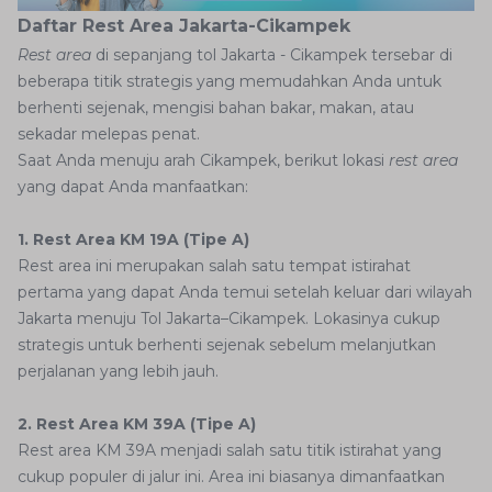
Daftar Rest Area Jakarta-Cikampek
Rest area
di sepanjang tol Jakarta - Cikampek tersebar di
beberapa titik strategis yang memudahkan Anda untuk
berhenti sejenak, mengisi bahan bakar, makan, atau
sekadar melepas penat.
Saat Anda menuju arah Cikampek, berikut lokasi
rest area
yang dapat Anda manfaatkan:
1. Rest Area KM 19A (Tipe A)
Rest area ini merupakan salah satu tempat istirahat
pertama yang dapat Anda temui setelah keluar dari wilayah
Jakarta menuju Tol Jakarta–Cikampek. Lokasinya cukup
strategis untuk berhenti sejenak sebelum melanjutkan
perjalanan yang lebih jauh.
2. Rest Area KM 39A (Tipe A)
Rest area KM 39A menjadi salah satu titik istirahat yang
cukup populer di jalur ini. Area ini biasanya dimanfaatkan