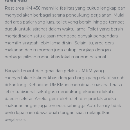
Area 456
Rest area KM 456 memiliki fasilitas yang cukup lengkap dan
menyediakan berbagai sarana pendukung perjalanan. Mulai
dari area parkir yang luas, toilet yang bersih, hingga tempat
duduk untuk istirahat dalam waktu lama. Toilet yang bersih
menjadi salah satu alasan mengapa banyak pengendara
memilih singgah lebih lama di sini. Selain itu, area gerai
makanan dan minuman juga cukup lengkap dengan
berbagai pilihan menu khas lokal maupun nasional.
Banyak tenant dan gerai dari pelaku UMKM yang
menyediakan kuliner khas dengan harga yang relatif ramah
di kantong. Kehadiran UMKM ini membuat suasana terasa
lebih tradisional sekaligus mendukung ekonomi lokal di
daerah sekitar. Aneka gerai oleh-oleh dan produk aneka
makanan ringan juga tersedia, sehingga AutoFamily tidak
perlu lupa membawa buah tangan saat melanjutkan
perjalanan.