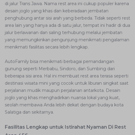
di jalur Trans Jawa. Nama rest area ini cukup populer karena
desain joglo yang khas dan keberadaan jembatan
penghubung antar sisi arah yang berbeda. Tidak seperti rest
area lain yang hanya ada di satu jalur, tempat ini hadir di dua
jalur berlawanan dan saling terhubung melalui jembatan
yang memungkinkan pengunjung menikmati pengalaman
menikmati fasilitas secara lebih lengkap.
AutoFamily bisa menikmati berbagai pemandangan
gunung seperti Merbabu, Sindoro, dan Sumbing dari
beberapa sisi area. Hal ini membuat rest area terasa seperti
destinasi wisata mini yang cocok untuk liburan singkat saat
perjalanan mudik maupun perjalanan antarkota. Desain
joglo yang khas menghadirkan nuansa lokal yang kuat,
seolah membawa Anda lebih dekat dengan budaya kota
Salatiga dan sekitarnya.
Fasilitas Lengkap untuk Istirahat Nyaman Di Rest