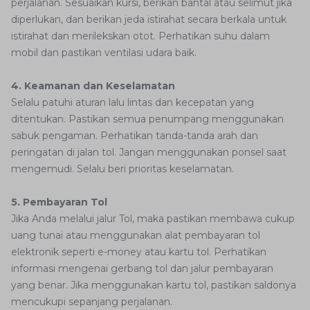
perjalanan. Sesuaikan kursi, berikan bantal atau selimut jika
diperlukan, dan berikan jeda istirahat secara berkala untuk
istirahat dan merilekskan otot. Perhatikan suhu dalam
mobil dan pastikan ventilasi udara baik.
4. Keamanan dan Keselamatan
Selalu patuhi aturan lalu lintas dan kecepatan yang
ditentukan. Pastikan semua penumpang menggunakan
sabuk pengaman. Perhatikan tanda-tanda arah dan
peringatan di jalan tol. Jangan menggunakan ponsel saat
mengemudi. Selalu beri prioritas keselamatan.
5. Pembayaran Tol
Jika Anda melalui jalur Tol, maka pastikan membawa cukup
uang tunai atau menggunakan alat pembayaran tol
elektronik seperti e-money atau kartu tol. Perhatikan
informasi mengenai gerbang tol dan jalur pembayaran
yang benar. Jika menggunakan kartu tol, pastikan saldonya
mencukupi sepanjang perjalanan.