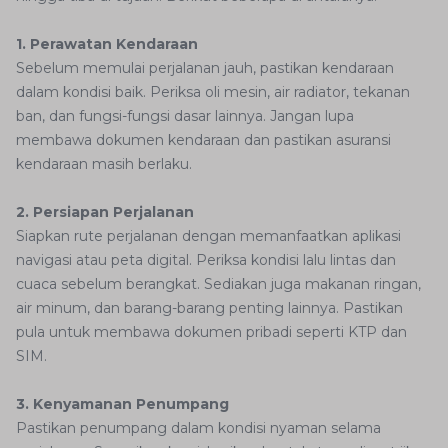
1. Perawatan Kendaraan
Sebelum memulai perjalanan jauh, pastikan kendaraan
dalam kondisi baik. Periksa oli mesin, air radiator, tekanan
ban, dan fungsi-fungsi dasar lainnya. Jangan lupa
membawa dokumen kendaraan dan pastikan asuransi
kendaraan masih berlaku.
2. Persiapan Perjalanan
Siapkan rute perjalanan dengan memanfaatkan aplikasi
navigasi atau peta digital. Periksa kondisi lalu lintas dan
cuaca sebelum berangkat. Sediakan juga makanan ringan,
air minum, dan barang-barang penting lainnya. Pastikan
pula untuk membawa dokumen pribadi seperti KTP dan
SIM.
3. Kenyamanan Penumpang
Pastikan penumpang dalam kondisi nyaman selama