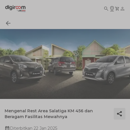
Mengenal Rest Area Salatiga KM 456 dan
Beragam Fasilitas Mewahnya
Diterbitkan
22 Jan 2025