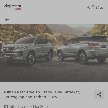
Pilihan Rest Area Tol Trans Jawa Terdekat,
Terlengkap dan Terbaru 2025
Diterbitkan
10 Mar 2025