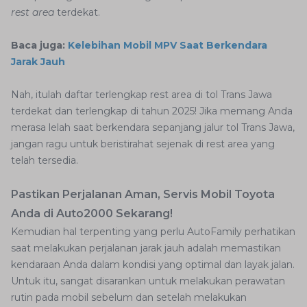
rest area
terdekat.
Baca juga:
Kelebihan Mobil MPV Saat Berkendara
Jarak Jauh
Nah, itulah daftar terlengkap rest area di tol Trans Jawa
terdekat dan terlengkap di tahun 2025! Jika memang Anda
merasa lelah saat berkendara sepanjang jalur tol Trans Jawa,
jangan ragu untuk beristirahat sejenak di rest area yang
telah tersedia.
Pastikan Perjalanan Aman, Servis Mobil Toyota
Anda di Auto2000 Sekarang!
Kemudian hal terpenting yang perlu AutoFamily perhatikan
saat melakukan perjalanan jarak jauh adalah memastikan
kendaraan Anda dalam kondisi yang optimal dan layak jalan.
Untuk itu, sangat disarankan untuk melakukan perawatan
rutin pada mobil sebelum dan setelah melakukan