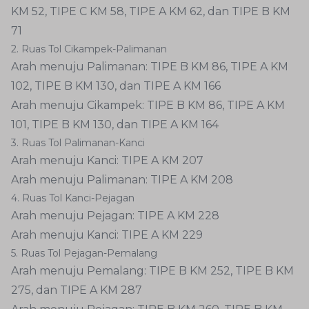
KM 52, TIPE C KM 58, TIPE A KM 62, dan TIPE B KM
71
2. Ruas Tol Cikampek-Palimanan
Arah menuju Palimanan: TIPE B KM 86, TIPE A KM
102, TIPE B KM 130, dan TIPE A KM 166
Arah menuju Cikampek: TIPE B KM 86, TIPE A KM
101, TIPE B KM 130, dan TIPE A KM 164
3. Ruas Tol Palimanan-Kanci
Arah menuju Kanci: TIPE A KM 207
Arah menuju Palimanan: TIPE A KM 208
4. Ruas Tol Kanci-Pejagan
Arah menuju Pejagan: TIPE A KM 228
Arah menuju Kanci: TIPE A KM 229
5. Ruas Tol Pejagan-Pemalang
Arah menuju Pemalang: TIPE B KM 252, TIPE B KM
275, dan TIPE A KM 287