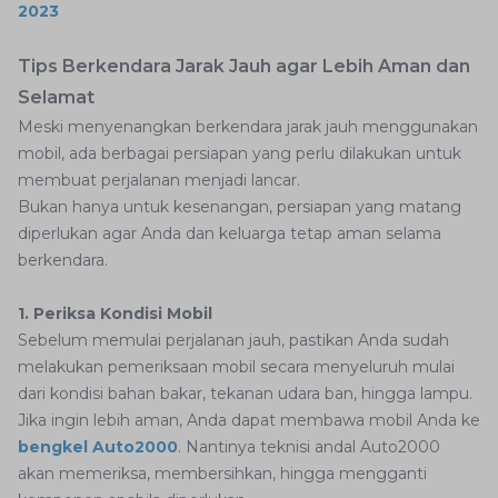
2023
Tips Berkendara Jarak Jauh agar Lebih Aman dan
Selamat
Meski menyenangkan berkendara jarak jauh menggunakan
mobil, ada berbagai persiapan yang perlu dilakukan untuk
membuat perjalanan menjadi lancar.
Bukan hanya untuk kesenangan, persiapan yang matang
diperlukan agar Anda dan keluarga tetap aman selama
berkendara.
1. Periksa Kondisi Mobil
Sebelum memulai perjalanan jauh, pastikan Anda sudah
melakukan pemeriksaan mobil secara menyeluruh mulai
dari kondisi bahan bakar, tekanan udara ban, hingga lampu.
Jika ingin lebih aman, Anda dapat membawa mobil Anda ke
bengkel Auto2000
. Nantinya teknisi andal Auto2000
akan memeriksa, membersihkan, hingga mengganti