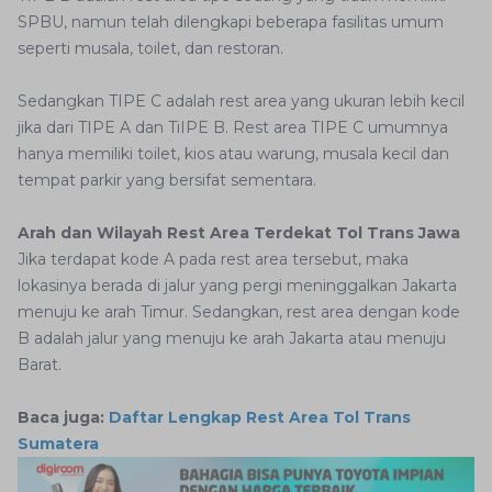
SPBU, namun telah dilengkapi beberapa fasilitas umum
seperti musala, toilet, dan restoran.
Sedangkan TIPE C adalah rest area yang ukuran lebih kecil
jika dari TIPE A dan TiIPE B. Rest area TIPE C umumnya
hanya memiliki toilet, kios atau warung, musala kecil dan
tempat parkir yang bersifat sementara.
Arah dan Wilayah Rest Area Terdekat Tol Trans Jawa
Jika terdapat kode A pada rest area tersebut, maka
lokasinya berada di jalur yang pergi meninggalkan Jakarta
menuju ke arah Timur. Sedangkan, rest area dengan kode
B adalah jalur yang menuju ke arah Jakarta atau menuju
Barat.
Baca juga:
Daftar Lengkap Rest Area Tol Trans
Sumatera