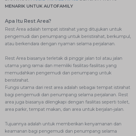
MENARIK UNTUK AUTOFAMILY
Apa Itu Rest Area?
Rest Area adalah tempat istirahat yang ditujukan untuk
pengemudi dan penumpang untuk beristirahat, berkumpul,
atau berkendara dengan nyaman selama perjalanan.
Rest Area biasanya terletak di pinggir jalan tol atau jalan
utama yang ramai dan memiliki fasilitas-fasilitas yang
memudahkan pengemudi dan penumpang untuk
beristirahat.
Fungsi utama dari rest area adalah sebagai tempat istirahat
bagi pengemudi dan penumpang selama perjalanan. Rest
area juga biasanya dilengkapi dengan fasilitas seperti toilet,
area parkir, tempat makan, dan area untuk berjalan-jalan.
Tujuannya adalah untuk memberikan kenyamanan dan
keamanan bagi pengemudi dan penumpang selama