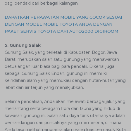
bagi pendaki dari berbagai kalangan.
DAPATKAN PERAWATAN MOBIL YANG COCOK SESUAI
DENGAN MODEL MOBIL TOYOTA ANDA DENGAN
PAKET SERVIS TOYOTA DARI AUTO2000 DIGIROOM
5. Gunung Salak
Gunung Salak, yang terletak di Kabupaten Bogor, Jawa
Barat, merupakan salah satu gunung yang menawarkan
petualangan luar biasa bagi para pendaki. Dikenal juga
sebagai Gunung Salak Endah, gunung ini memiliki
keindahan alam yang memukau dengan hutan-hutan yang
lebat dan air terjun yang menakjubkan.
Selama pendakian, Anda akan melewati berbagai jalur yang
menantang serta beragam flora dan fauna yang hidup di
kawasan gunung ini. Salah satu daya tarik utamanya adalah
pemandangan dari puncaknya yang memesona, di mana
Anda bisa melihat panorama alam yang luas termasuk Kota