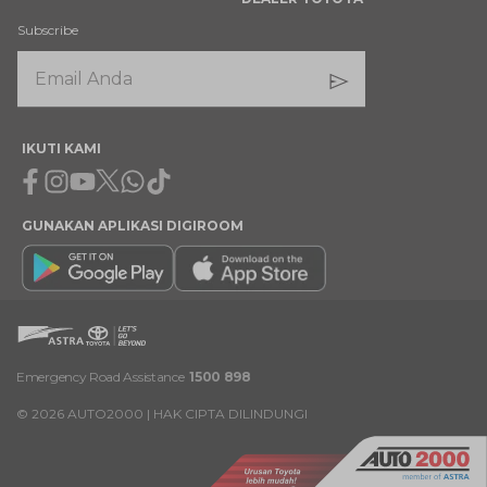
Subscribe
IKUTI KAMI
Facebook
Instagram
Youtube
X
Whatsapp
Tiktok
GUNAKAN APLIKASI DIGIROOM
Emergency Road Assistance
1500 898
©
2026
AUTO2000 | HAK CIPTA DILINDUNGI