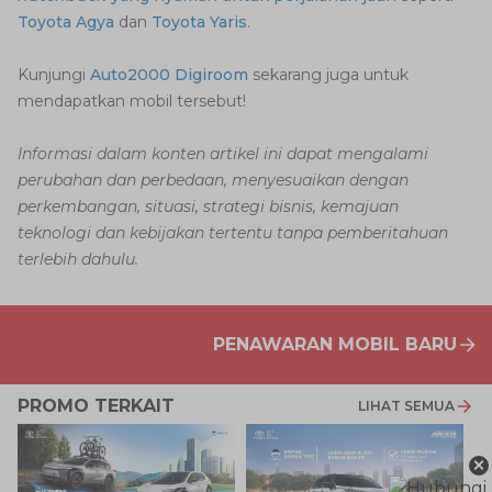
Toyota Agya
dan
Toyota Yaris
.
Kunjungi
Auto2000 Digiroom
sekarang juga untuk
mendapatkan mobil tersebut!
Informasi dalam konten artikel ini dapat mengalami
perubahan dan perbedaan, menyesuaikan dengan
perkembangan, situasi, strategi bisnis, kemajuan
teknologi dan kebijakan tertentu tanpa pemberitahuan
terlebih dahulu.
PENAWARAN MOBIL BARU
PROMO TERKAIT
LIHAT SEMUA
×