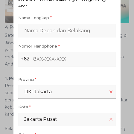
Anda!
Nama Lengkap
*
4 Persiapan Mendaki Gunung di Jawa Barat
Setelah AutoFamily mendapatkan rekomendasi gunung di
Jawa Barat untuk mendapatkan pengalaman mendaki
Nomor Handphone
*
yang luar biasa, sekarang penting bagi Anda untuk
melakukan persiapan. Simak persiapan apa saja yang bisa
+62
Anda lakukan berikut ini.
1. Persiapan Fisik dan Kesehatan
Provinsi
*
Persiapan fisik merupakan hal yang sangat penting
DKI Jakarta
sebelum mendaki gunung. Hal ini termasuk dalam
persiapan antara lain rutin berolahraga untuk meningkatkan
kebugaran tubuh secara keseluruhan, terutama
Kota
*
kardiovaskular dan kekuatan otot.
Jakarta Pusat
Selain itu, menjaga pola makan yang sehat dan seimbang