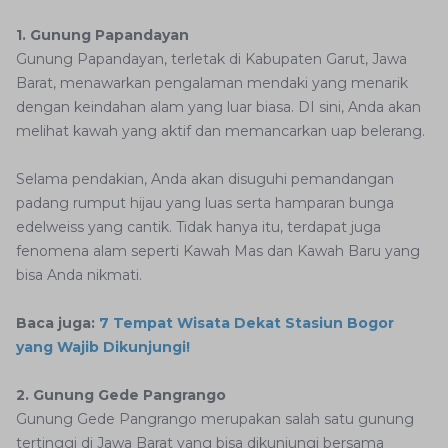
1. Gunung Papandayan
Gunung Papandayan, terletak di Kabupaten Garut, Jawa
Barat, menawarkan pengalaman mendaki yang menarik
dengan keindahan alam yang luar biasa. DI sini, Anda akan
melihat kawah yang aktif dan memancarkan uap belerang.
Selama pendakian, Anda akan disuguhi pemandangan
padang rumput hijau yang luas serta hamparan bunga
edelweiss yang cantik. Tidak hanya itu, terdapat juga
fenomena alam seperti Kawah Mas dan Kawah Baru yang
bisa Anda nikmati.
Baca juga:
7 Tempat Wisata Dekat Stasiun Bogor
yang Wajib Dikunjungi!
2. Gunung Gede Pangrango
Gunung Gede Pangrango merupakan salah satu gunung
tertinggi di Jawa Barat yang bisa dikunjungi bersama