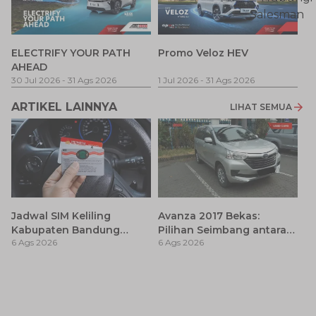
P
ELECTRIFY YOUR PATH
Promo Veloz HEV
T
AHEAD
Pe
1 
30 Jul 2026
-
31 Ags 2026
1 Jul 2026
-
31 Ags 2026
ARTIKEL LAINNYA
LIHAT SEMUA
Jadwal SIM Keliling
Avanza 2017 Bekas:
Kabupaten Bandung
Pilihan Seimbang antara
6 Ags 2026
6 Ags 2026
Terbaru 2026 dan
Harga dan Fitur Modern
Lokasinya
T
Be
6 
M