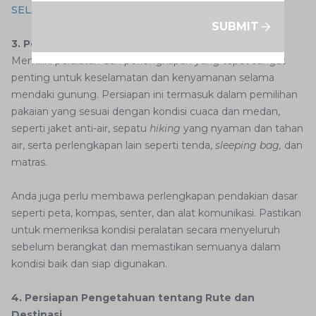
SELALU PRIMA DI AUTO2000
SUBMIT
3. Persiapan Peralatan dan Perlengkapan
Memiliki peralatan dan perlengkapan yang tepat sangat
penting untuk keselamatan dan kenyamanan selama
mendaki gunung. Persiapan ini termasuk dalam pemilihan
pakaian yang sesuai dengan kondisi cuaca dan medan,
seperti jaket anti-air, sepatu
hiking
yang nyaman dan tahan
air, serta perlengkapan lain seperti tenda,
sleeping bag,
dan
matras.
Anda juga perlu membawa perlengkapan pendakian dasar
seperti peta, kompas, senter, dan alat komunikasi. Pastikan
untuk memeriksa kondisi peralatan secara menyeluruh
sebelum berangkat dan memastikan semuanya dalam
kondisi baik dan siap digunakan.
4. Persiapan Pengetahuan tentang Rute dan
Destinasi