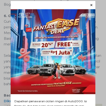
Bogor dan sekitarnya.
6. Gunung Malabar
Gunung Malabar merupakan destinasi populer bagi para
pendaki yang mencari petualangan di alam pegunungan.
Meskipun tidak setinggi beberapa gunung lain di Jawa
Barat, Gunung Malabar menawarkan pemandangan yang
memukau dan jalur pendakian yang menantang.
Selama pendakian, AutoFamily akan melewati hutan-hutan
yang hijau dan beragam vegetasi serta sungai-sungai kecil
yang mengalir di lereng gunung. Puncak Gunung Malabar
menawarkan panorama yang spektakuler, di mana Anda
bisa melihat Gunung Pangrango, Gunung Gede, dan
bahkan Gunung Ciremai jika cuaca mendukung.
Baca juga:
5 Tempat Wisata di Bogor Yang Seru
Dikunjungi dengan Agya GR Sport
Dapatkan penawaran cicilan ringan di Auto2000. Isi
formulir, dan tim kami akan segera menghubungi