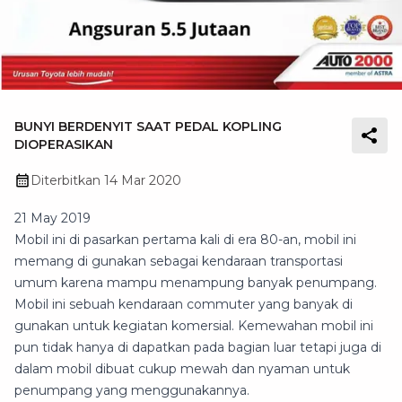
BUNYI BERDENYIT SAAT PEDAL KOPLING
DIOPERASIKAN
Diterbitkan
14 Mar 2020
21 May 2019
Mobil ini di pasarkan pertama kali di era 80-an, mobil ini
memang di gunakan sebagai kendaraan transportasi
umum karena mampu menampung banyak penumpang.
Mobil ini sebuah kendaraan commuter yang banyak di
gunakan untuk kegiatan komersial. Kemewahan mobil ini
pun tidak hanya di dapatkan pada bagian luar tetapi juga di
dalam mobil dibuat cukup mewah dan nyaman untuk
penumpang yang menggunakannya.