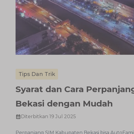
Tips Dan Trik
Syarat dan Cara Perpanja
Bekasi dengan Mudah
Diterbitkan
19 Jul 2025
Perpanjang SIM Kabupaten Bekasi bisa AutoFami