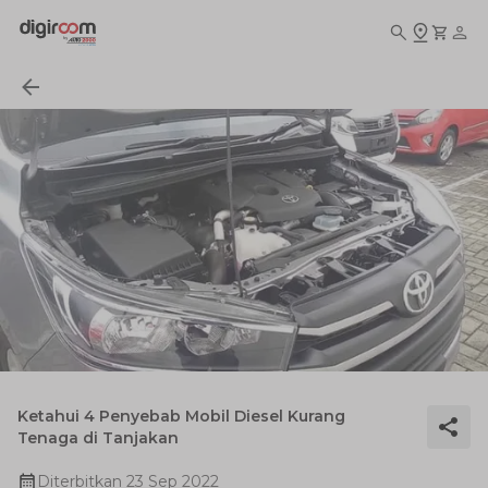
Ketahui 4 Penyebab Mobil Diesel Kurang
Tenaga di Tanjakan
Diterbitkan
23 Sep 2022