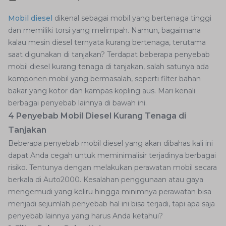
Mobil diesel
dikenal sebagai mobil yang bertenaga tinggi
dan memiliki torsi yang melimpah. Namun, bagaimana
kalau mesin diesel ternyata kurang bertenaga, terutama
saat digunakan di tanjakan? Terdapat beberapa penyebab
mobil diesel kurang tenaga di tanjakan, salah satunya ada
komponen mobil yang bermasalah, seperti filter bahan
bakar yang kotor dan kampas kopling aus. Mari kenali
berbagai penyebab lainnya di bawah ini.
4 Penyebab Mobil Diesel Kurang Tenaga di
Tanjakan
Beberapa penyebab mobil diesel yang akan dibahas kali ini
dapat Anda cegah untuk meminimalisir terjadinya berbagai
risiko. Tentunya dengan melakukan perawatan mobil secara
berkala di Auto2000. Kesalahan penggunaan atau gaya
mengemudi yang keliru hingga minimnya perawatan bisa
menjadi sejumlah penyebab hal ini bisa terjadi, tapi apa saja
penyebab lainnya yang harus Anda ketahui?