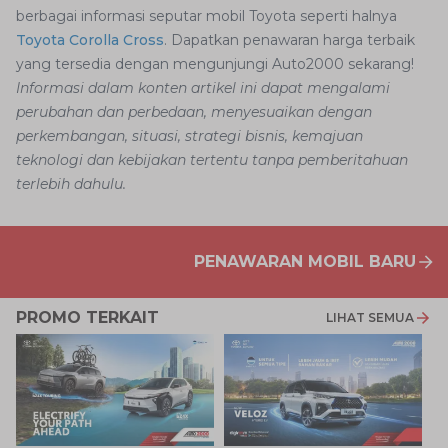
berbagai informasi seputar mobil Toyota seperti halnya
Toyota Corolla Cross
. Dapatkan penawaran harga terbaik
yang tersedia dengan mengunjungi Auto2000 sekarang!
Informasi dalam konten artikel ini dapat mengalami
perubahan dan perbedaan, menyesuaikan dengan
perkembangan, situasi, strategi bisnis, kemajuan
teknologi dan kebijakan tertentu tanpa pemberitahuan
terlebih dahulu.
PENAWARAN MOBIL BARU
PROMO TERKAIT
LIHAT SEMUA