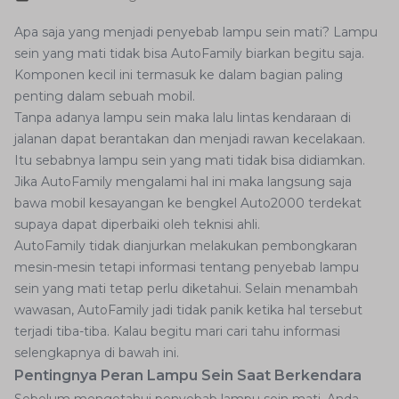
Apa saja yang menjadi penyebab lampu sein mati? Lampu
sein yang mati tidak bisa AutoFamily biarkan begitu saja.
Komponen kecil ini termasuk ke dalam bagian paling
penting dalam sebuah mobil.
Tanpa adanya lampu sein maka lalu lintas kendaraan di
jalanan dapat berantakan dan menjadi rawan kecelakaan.
Itu sebabnya lampu sein yang mati tidak bisa didiamkan.
Jika AutoFamily mengalami hal ini maka langsung saja
bawa mobil kesayangan ke bengkel Auto2000 terdekat
supaya dapat diperbaiki oleh teknisi ahli.
AutoFamily tidak dianjurkan melakukan pembongkaran
mesin-mesin tetapi informasi tentang penyebab lampu
sein yang mati tetap perlu diketahui. Selain menambah
wawasan, AutoFamily jadi tidak panik ketika hal tersebut
terjadi tiba-tiba. Kalau begitu mari cari tahu informasi
selengkapnya di bawah ini.
Pentingnya Peran Lampu Sein Saat Berkendara