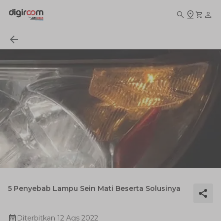
5 Penyebab Lampu Sein Mati Beserta Solusinya
Diterbitkan
12 Ags 2022