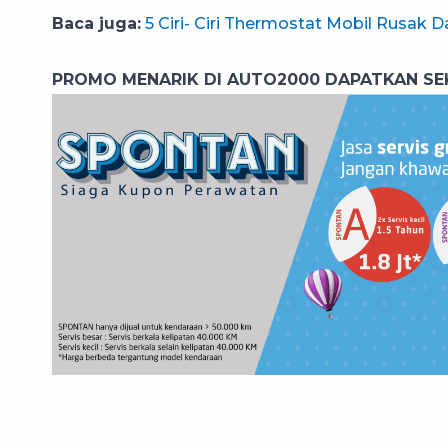
Baca juga:
5 Ciri- Ciri Thermostat Mobil Rusak
PROMO MENARIK DI AUTO2000 DAPATKAN SE