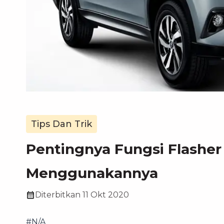
Tips Dan Trik
Pentingnya Fungsi Flasher
Menggunakannya
Diterbitkan
11 Okt 2020
#N/A