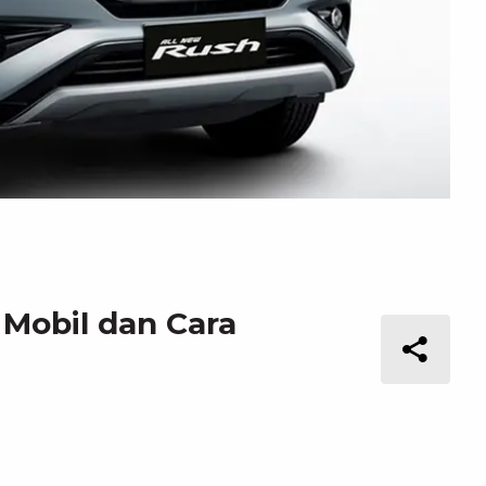
 Mobil dan Cara