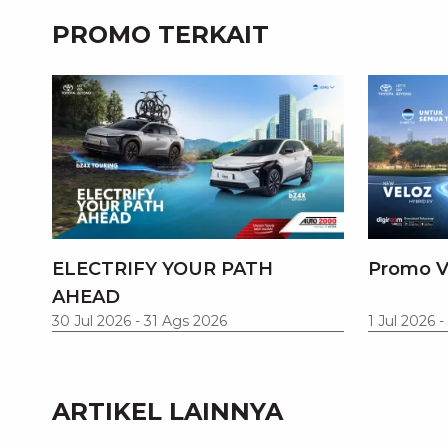
PROMO TERKAIT
ELECTRIFY YOUR PATH
Promo V
AHEAD
30 Jul 2026
-
31 Ags 2026
1 Jul 2026
-
ARTIKEL LAINNYA