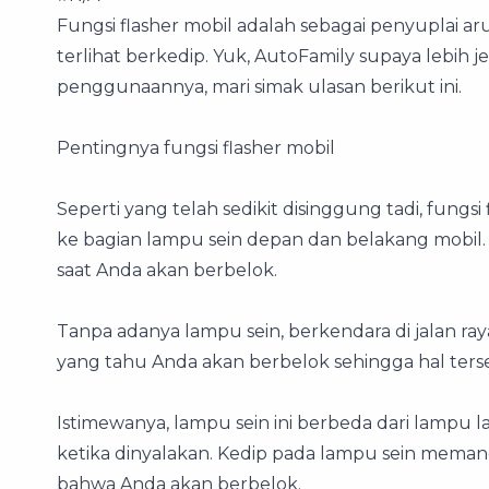
Fungsi flasher mobil adalah sebagai penyuplai aru
terlihat berkedip. Yuk, AutoFamily supaya lebih j
penggunaannya, mari simak ulasan berikut ini.
Pentingnya fungsi flasher mobil
Seperti yang telah sedikit disinggung tadi, fungsi 
ke bagian lampu sein depan dan belakang mobil.
saat Anda akan berbelok.
Tanpa adanya lampu sein, berkendara di jalan ray
yang tahu Anda akan berbelok sehingga hal ters
Istimewanya, lampu sein ini berbeda dari lampu 
ketika dinyalakan. Kedip pada lampu sein meman
bahwa Anda akan berbelok.