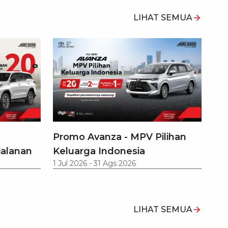
LIHAT SEMUA
Promo Avanza - MPV Pilihan
jalanan
Keluarga Indonesia
1 Jul 2026
-
31 Ags 2026
LIHAT SEMUA