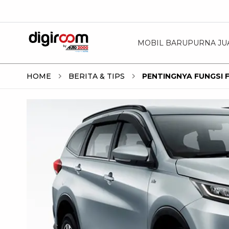
MOBIL BARU
PURNA JU
HOME
BERITA & TIPS
PENTINGNYA FUNGSI