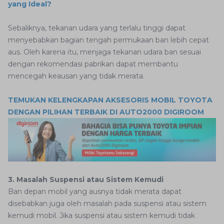
yang Ideal?
Sebaliknya, tekanan udara yang terlalu tinggi dapat
menyebabkan bagian tengah permukaan ban lebih cepat
aus. Oleh karena itu, menjaga tekanan udara ban sesuai
dengan rekomendasi pabrikan dapat membantu
mencegah keausan yang tidak merata.
TEMUKAN KELENGKAPAN AKSESORIS MOBIL TOYOTA
DENGAN PILIHAN TERBAIK DI AUTO2000 DIGIROOM
3. Masalah Suspensi atau Sistem Kemudi
Ban depan mobil yang ausnya tidak merata dapat
disebabkan juga oleh masalah pada suspensi atau sistem
kemudi mobil. Jika suspensi atau sistem kemudi tidak