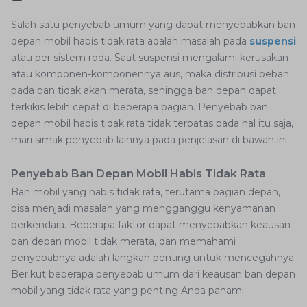
Salah satu penyebab umum yang dapat menyebabkan ban
depan mobil habis tidak rata adalah masalah pada
suspensi
atau per sistem roda. Saat suspensi mengalami kerusakan
atau komponen-komponennya aus, maka distribusi beban
pada ban tidak akan merata, sehingga ban depan dapat
terkikis lebih cepat di beberapa bagian. Penyebab ban
depan mobil habis tidak rata tidak terbatas pada hal itu saja,
mari simak penyebab lainnya pada penjelasan di bawah ini.
Penyebab Ban Depan Mobil Habis Tidak Rata
Ban mobil yang habis tidak rata, terutama bagian depan,
bisa menjadi masalah yang mengganggu kenyamanan
berkendara. Beberapa faktor dapat menyebabkan keausan
ban depan mobil tidak merata, dan memahami
penyebabnya adalah langkah penting untuk mencegahnya.
Berikut beberapa penyebab umum dari keausan ban depan
mobil yang tidak rata yang penting Anda pahami.