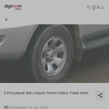
5 Penyebab Ban Depan Mobil Habis Tidak Rata
Diterbitkan
19 Jan 2024