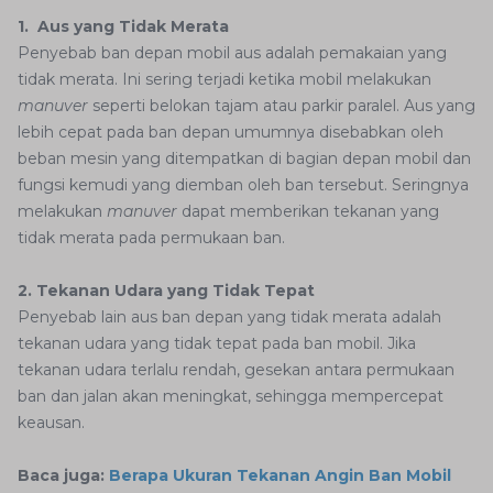
1. Aus yang Tidak Merata
Penyebab ban depan mobil aus adalah pemakaian yang
tidak merata. Ini sering terjadi ketika mobil melakukan
manuver
seperti belokan tajam atau parkir paralel. Aus yang
lebih cepat pada ban depan umumnya disebabkan oleh
beban mesin yang ditempatkan di bagian depan mobil dan
fungsi kemudi yang diemban oleh ban tersebut. Seringnya
melakukan
manuver
dapat memberikan tekanan yang
tidak merata pada permukaan ban.
2. Tekanan Udara yang Tidak Tepat
Penyebab lain aus ban depan yang tidak merata adalah
tekanan udara yang tidak tepat pada ban mobil. Jika
tekanan udara terlalu rendah, gesekan antara permukaan
ban dan jalan akan meningkat, sehingga mempercepat
keausan.
Baca juga:
Berapa Ukuran Tekanan Angin Ban Mobil