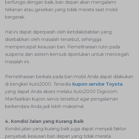
berfungsi dengan baik, ban depan akan mengalami
tekanan atau gesekan yang tidak merata saat mobil
bergerak.
Hal ini dapat diperparah oleh ketidakstabilan yang
disebabkan oleh masalah tersebut, sehingga
mempercepat keausan ban. Pemeliharaan rutin pada
suspensi dan sistem kemudi diperlukan untuk mencegah
masalah ini.
Pemeliharaan berkala pada ban mobil Anda dapat dilakukan
di bengkel Auto2000. Tersedia
kupon
service
Toyota
yang dapat Anda akses melalui Auto2000 Digiroom.
Manfaatkan kupon servis tersebut agar pengalaman
berkendara Anda jadi lebih maksimal.
4. Kondisi Jalan yang Kurang Baik
Kondisi jalan yang kurang baik juga dapat menjadi faktor
penyebab keausan ban depan yang tidak merata.