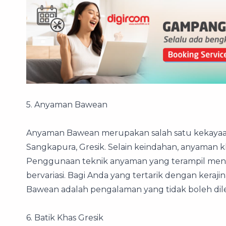
5. Anyaman Bawean
Anyaman Bawean merupakan salah satu kekayaa
Sangkapura, Gresik. Selain keindahan, anyaman kh
Penggunaan teknik anyaman yang terampil men
bervariasi. Bagi Anda yang tertarik dengan keraj
Bawean adalah pengalaman yang tidak boleh dil
6. Batik Khas Gresik