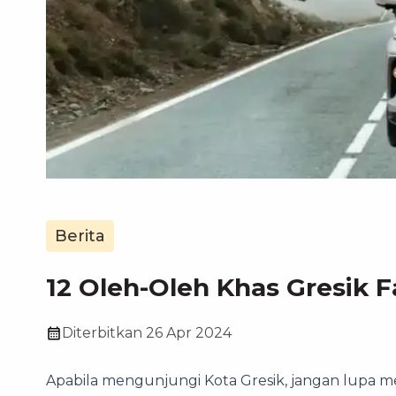
Berita
12 Oleh-Oleh Khas Gresik F
Diterbitkan
26 Apr 2024
Apabila mengunjungi Kota Gresik, jangan lupa 