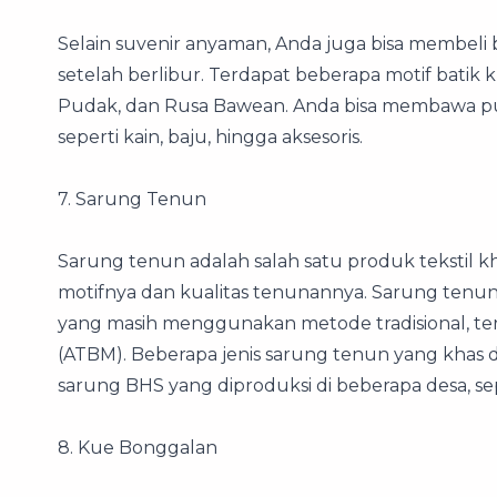
Selain suvenir anyaman, Anda juga bisa membeli 
setelah berlibur. Terdapat beberapa motif batik k
Pudak, dan Rusa Bawean. Anda bisa membawa pu
seperti kain, baju, hingga aksesoris.
7. Sarung Tenun
Sarung tenun adalah salah satu produk tekstil 
motifnya dan kualitas tenunannya. Sarung tenu
yang masih menggunakan metode tradisional, t
(ATBM). Beberapa jenis sarung tenun yang khas d
sarung BHS yang diproduksi di beberapa desa, s
8. Kue Bonggalan