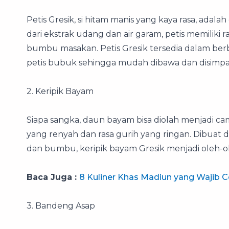
Petis Gresik, si hitam manis yang kaya rasa, adalah
dari ekstrak udang dan air garam, petis memiliki
bumbu masakan. Petis Gresik tersedia dalam berba
petis bubuk sehingga mudah dibawa dan disimpa
2. Keripik Bayam
Siapa sangka, daun bayam bisa diolah menjadi cam
yang renyah dan rasa gurih yang ringan. Dibuat
dan bumbu, keripik bayam Gresik menjadi oleh-ol
Baca Juga :
8 Kuliner Khas Madiun yang Wajib 
3. Bandeng Asap