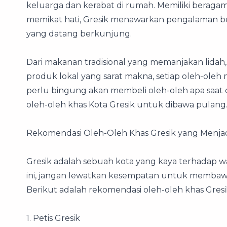
keluarga dan kerabat di rumah. Memiliki beraga
memikat hati, Gresik menawarkan pengalaman be
yang datang berkunjung.
Dari makanan tradisional yang memanjakan lidah,
produk lokal yang sarat makna, setiap oleh-oleh 
perlu bingung akan membeli oleh-oleh apa saat di
oleh-oleh khas Kota Gresik untuk dibawa pulang
Rekomendasi Oleh-Oleh Khas Gresik yang Menjad
Gresik adalah sebuah kota yang kaya terhadap w
ini, jangan lewatkan kesempatan untuk membawa
Berikut adalah rekomendasi oleh-oleh khas Gresi
1. Petis Gresik