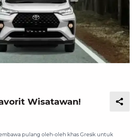
avorit Wisatawan!
membawa pulang oleh-oleh khas Gresik untuk