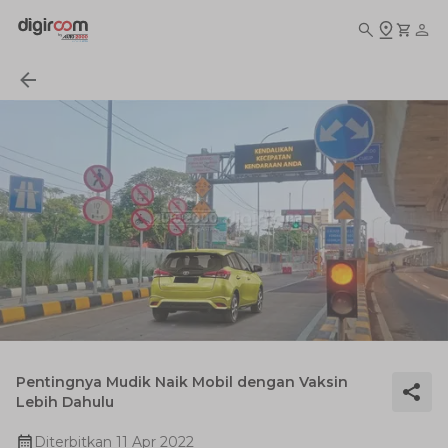
Pentingnya Mudik Naik Mobil dengan Vaksin
Lebih Dahulu
Diterbitkan
11 Apr 2022