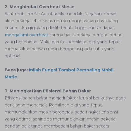
2. Menghindari Overheat
Mesin
Saat mobil
matic
AutoFamily mendaki tanjakan, mesin
akan bekerja lebih keras untuk menghasilkan daya yang
cukup. Jika gigi yang dipilih terlalu tinggi, mesin dapat
mengalami overheat
karena harus bekerja dengan beban
yang berlebihan. Maka dari itu, pemilihan gigi yang tepat
memastikan bahwa mesin beroperasi pada suhu yang
optimal.
Baca juga:
Inilah Fungsi Tombol Persneling Mobil
Matic
3. Meningkatkan Efisiensi Bahan Bakar
Efisiensi bahan bakar menjadi faktor krusial berikutnya pada
perjalanan menanjak. Pemilihan gigi yang tepat
memungkinkan mesin beroperasi pada tingkat efisiensi
yang optimal sehingga memungkinkan mesin bekerja
dengan baik tanpa membebani bahan bakar secara