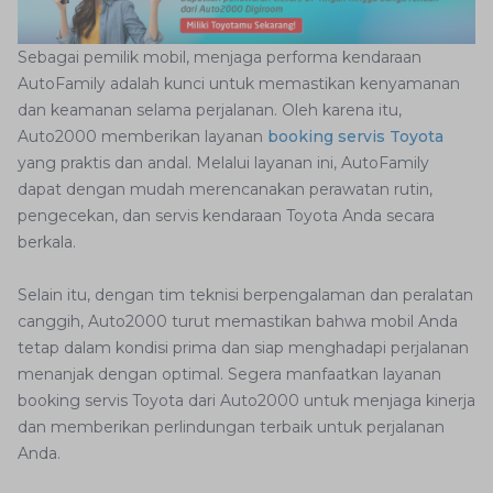
Sebagai pemilik mobil, menjaga performa kendaraan
AutoFamily adalah kunci untuk memastikan kenyamanan
dan keamanan selama perjalanan. Oleh karena itu,
Auto2000 memberikan layanan
booking servis Toyota
yang praktis dan andal. Melalui layanan ini, AutoFamily
dapat dengan mudah merencanakan perawatan rutin,
pengecekan, dan servis kendaraan Toyota Anda secara
berkala.
Selain itu, dengan tim teknisi berpengalaman dan peralatan
canggih, Auto2000 turut memastikan bahwa mobil Anda
tetap dalam kondisi prima dan siap menghadapi perjalanan
menanjak dengan optimal. Segera manfaatkan layanan
booking servis Toyota dari Auto2000 untuk menjaga kinerja
dan memberikan perlindungan terbaik untuk perjalanan
Anda.