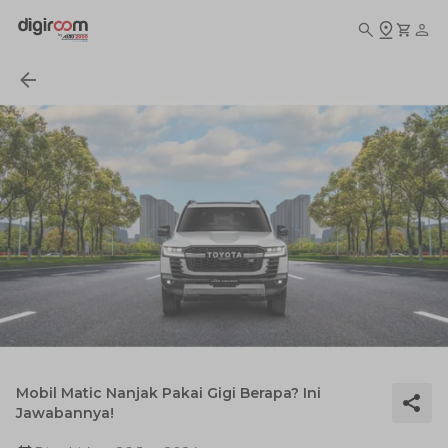
Mobil Matic Nanjak Pakai Gigi Berapa? Ini
Jawabannya!