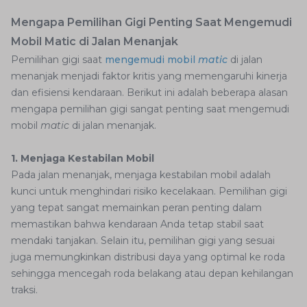
Mengapa Pemilihan Gigi Penting Saat Mengemudi
Mobil Matic di Jalan Menanjak
Pemilihan gigi saat
mengemudi mobil
matic
di jalan
menanjak menjadi faktor kritis yang memengaruhi kinerja
dan efisiensi kendaraan. Berikut ini adalah beberapa alasan
mengapa pemilihan gigi sangat penting saat mengemudi
mobil
matic
di jalan menanjak.
1. Menjaga Kestabilan Mobil
Pada jalan menanjak, menjaga kestabilan mobil adalah
kunci untuk menghindari risiko kecelakaan. Pemilihan gigi
yang tepat sangat memainkan peran penting dalam
memastikan bahwa kendaraan Anda tetap stabil saat
mendaki tanjakan. Selain itu, pemilihan gigi yang sesuai
juga memungkinkan distribusi daya yang optimal ke roda
sehingga mencegah roda belakang atau depan kehilangan
traksi.