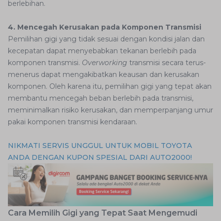
berlebihan.
4. Mencegah Kerusakan pada Komponen Transmisi
Pemilihan gigi yang tidak sesuai dengan kondisi jalan dan
kecepatan dapat menyebabkan tekanan berlebih pada
komponen transmisi.
Overworking
transmisi secara terus-
menerus dapat mengakibatkan keausan dan kerusakan
komponen. Oleh karena itu, pemilihan gigi yang tepat akan
membantu mencegah beban berlebih pada transmisi,
meminimalkan risiko kerusakan, dan memperpanjang umur
pakai komponen transmisi kendaraan.
NIKMATI SERVIS UNGGUL UNTUK MOBIL TOYOTA
ANDA DENGAN KUPON SPESIAL DARI AUTO2000!
Cara Memilih Gigi yang Tepat Saat Mengemudi