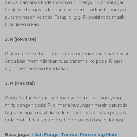
Sesuai namanya kode transmisi P mengunci mobil agar
tidak bisa bergerak dengan cara memutuskan hubungan
putaran mesin ke roda. Tetapi di gigi P, posisi roda masih
bisa disesuaikan.
2. R (Reverse)
R atau Reverse berfungsi untuk memundurkan kendaraan.
Anda bisa memindahkan tuas transmisi ke posisi R saat
ingin memarkirkan kendaraan.
3. N (Neutral)
Posisi N atau Neutral sebenarnya memiliki fungsi yang
mirip dengan posisi P, di mana hubungan mesin dan roda
terputus agar mobil diam di tempat. Tetapi, pada posisi N,
roda mobil tidak terkunci sehingga masih bisa didorong.
Baca juga:
Inilah Fungsi Tombol Persneling Mobil