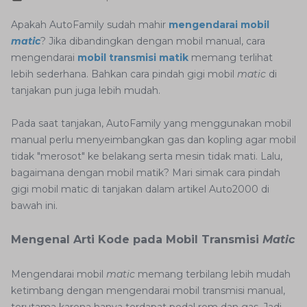
Apakah AutoFamily sudah mahir
mengendarai mobil
matic
? Jika dibandingkan dengan mobil manual, cara
mengendarai
mobil transmisi matik
memang terlihat
lebih sederhana. Bahkan cara pindah gigi mobil
matic
di
tanjakan pun juga lebih mudah.
Pada saat tanjakan, AutoFamily yang menggunakan mobil
manual perlu menyeimbangkan gas dan kopling agar mobil
tidak "merosot" ke belakang serta mesin tidak mati. Lalu,
bagaimana dengan mobil matik? Mari simak cara pindah
gigi mobil matic di tanjakan dalam artikel Auto2000 di
bawah ini.
Mengenal Arti Kode pada Mobil Transmisi
Matic
Mengendarai mobil
matic
memang terbilang lebih mudah
ketimbang dengan mengendarai mobil transmisi manual,