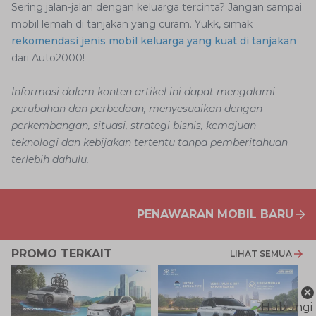
Sering jalan-jalan dengan keluarga tercinta? Jangan sampai
mobil lemah di tanjakan yang curam. Yukk, simak
rekomendasi jenis mobil keluarga yang kuat di tanjakan
dari Auto2000!
Informasi dalam konten artikel ini dapat mengalami
perubahan dan perbedaan, menyesuaikan dengan
perkembangan, situasi, strategi bisnis, kemajuan
teknologi dan kebijakan tertentu tanpa pemberitahuan
terlebih dahulu.
PENAWARAN MOBIL BARU
PROMO TERKAIT
LIHAT SEMUA
×