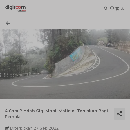
4 Cara Pindah Gigi Mobil Matic di Tanjakan Bagi
Pemula
Diterbitkan
27 Sep 2022