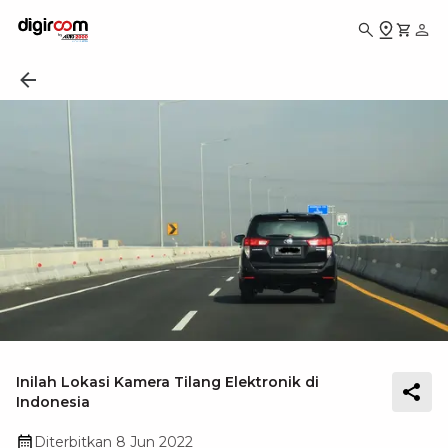
Inilah Lokasi Kamera Tilang Elektronik di
Indonesia
Diterbitkan
8 Jun 2022