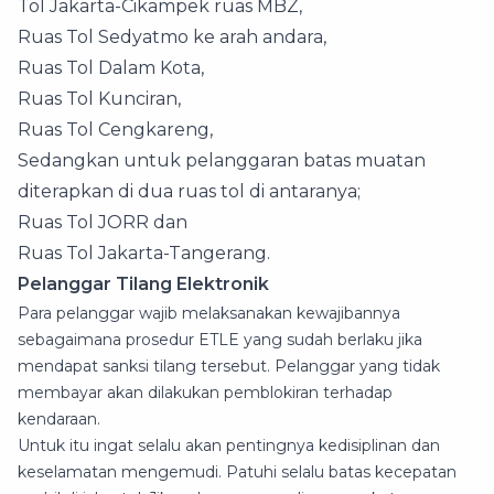
Tol Jakarta-Cikampek ruas MBZ,
Ruas Tol Sedyatmo ke arah andara,
Ruas Tol Dalam Kota,
Ruas Tol Kunciran,
Ruas Tol Cengkareng,
Sedangkan untuk pelanggaran batas muatan
diterapkan di dua ruas tol di antaranya;
Ruas Tol JORR dan
Ruas Tol Jakarta-Tangerang.
Pelanggar Tilang Elektronik
Para pelanggar wajib melaksanakan kewajibannya
sebagaimana prosedur ETLE yang sudah berlaku jika
mendapat sanksi tilang tersebut. Pelanggar yang tidak
membayar akan dilakukan pemblokiran terhadap
kendaraan.
Untuk itu ingat selalu akan pentingnya kedisiplinan dan
keselamatan mengemudi. Patuhi selalu batas kecepatan