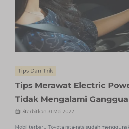
Tips Dan Trik
Tips Merawat Electric Pow
Tidak Mengalami Ganggua
Diterbitkan
31 Mei 2022
Mobil terbaru Toyota rata-rata sudah menggunak