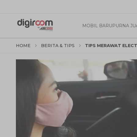
MOBIL BARU
PURNA JU
HOME
BERITA & TIPS
TIPS MERAWAT ELECT