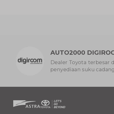
AUTO2000 DIGIRO
Dealer Toyota terbesar 
penyediaan suku cadang 