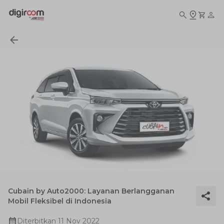
Cubain by Auto2000: Layanan Berlangganan
Mobil Fleksibel di Indonesia
Diterbitkan
11 Nov 2022