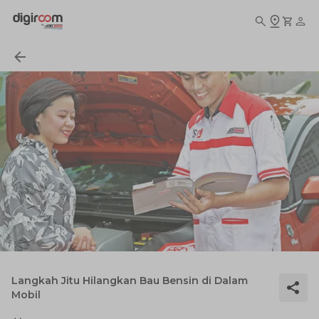
Langkah Jitu Hilangkan Bau Bensin di Dalam
Mobil