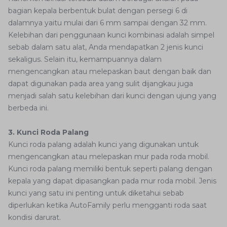
bagian kepala berbentuk bulat dengan persegi 6 di
dalamnya yaitu mulai dari 6 mm sampai dengan 32 mm.
Kelebihan dari penggunaan kunci kombinasi adalah simpel
sebab dalam satu alat, Anda mendapatkan 2 jenis kunci
sekaligus. Selain itu, kemampuannya dalam
mengencangkan atau melepaskan baut dengan baik dan
dapat digunakan pada area yang sulit dijangkau juga
menjadi salah satu kelebihan dari kunci dengan ujung yang
berbeda ini.
3. Kunci Roda Palang
Kunci roda palang adalah kunci yang digunakan untuk
mengencangkan atau melepaskan mur pada roda mobil.
Kunci roda palang memiliki bentuk seperti palang dengan
kepala yang dapat dipasangkan pada mur roda mobil. Jenis
kunci yang satu ini penting untuk diketahui sebab
diperlukan ketika AutoFamily perlu mengganti roda saat
kondisi darurat.