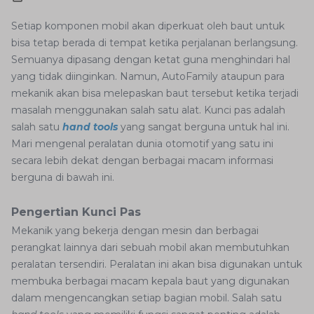
Setiap komponen mobil akan diperkuat oleh baut untuk
bisa tetap berada di tempat ketika perjalanan berlangsung.
Semuanya dipasang dengan ketat guna menghindari hal
yang tidak diinginkan. Namun, AutoFamily ataupun para
mekanik akan bisa melepaskan baut tersebut ketika terjadi
masalah menggunakan salah satu alat. Kunci pas adalah
salah satu
hand tools
yang sangat berguna untuk hal ini.
Mari mengenal peralatan dunia otomotif yang satu ini
secara lebih dekat dengan berbagai macam informasi
berguna di bawah ini.
Pengertian Kunci Pas
Mekanik yang bekerja dengan mesin dan berbagai
perangkat lainnya dari sebuah mobil akan membutuhkan
peralatan tersendiri. Peralatan ini akan bisa digunakan untuk
membuka berbagai macam kepala baut yang digunakan
dalam mengencangkan setiap bagian mobil. Salah satu