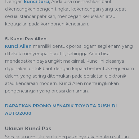
Dengan
kunci torsi
, Anda bisa memastikan baut
dikencangkan dengan tingkat kekencangan yang tepat
sesuai standar pabrikan, mencegah kerusakan atau
kegagalan pada komponen kendaraan.
5. Kunci Pas Allen
Kunci Allen
memiliki bentuk poros logam segi enam yang
ditekuk menyerupai huruf L, sehingga Anda bisa
mendapatkan daya ungkit maksimal. Kunci ini biasanya
digunakan untuk baut dengan kepala berbentuk segi enam
dalam, yang sering ditemukan pada peralatan elektronik
atau kendaraan modern. Kunci Allen memungkinkan
pengencangan yang presisi dan aman.
DAPATKAN PROMO MENARIK TOYOTA RUSH DI
AUTO2000
Ukuran Kunci Pas
Secara umum, ukuran kunci pas dinyatakan dalam satuan