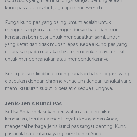
hand tools
yang memiliki fungsi sangat penting adalah
kunci pas atau disebut juga open end wrench.
Fungsi kunci pas yang paling umum adalah untuk
mengencangkan atau mengendurkan baut dan mur
kendaraan bermotor untuk mendapatkan sambungan
yang ketat dan tidak mudah lepas. Kepala kunci pas yang
digunakan pada mur akan bisa memberikan daya ungkit
untuk mengencangkan atau mengendurkannya.
Kunci pas sendiri dibuat menggunakan bahan logam yang
dipadukan dengan chrome vanadium dengan tangkai yang
memiliki ukuran sudut 15 derajat dikedua ujungnya.
Jenis-Jenis Kunci Pas
Ketika Anda melakukan perawatan atau perbaikan
kendaraan, terutama mobil Toyota kesayangan Anda,
mengenal berbagai jenis kunci pas sangat penting. Kunci
pas adalah alat utama yang membantu Anda