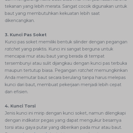
tekanan yang lebih merata. Sangat cocok digunakan untuk
baut yang membutuhkan kekuatan lebih saat
dikencangkan.
3. Kunci Pas Soket
Kunci pas soket memiliki bentuk silinder dengan pegangan
ratchet
yang praktis. Kunci ini sangat berguna untuk
mencapai mur atau baut yang berada di tempat
tersembunyi atau sulit dijangkau dengan kunci pas terbuka
maupun tertutup biasa. Pegangan
ratchet
memungkinkan
Anda memutar baut secara berulang tanpa harus melepas
kunci dari baut, membuat pekerjaan menjadi lebih cepat
dan efisien.
4. Kunci Torsi
Jenis kunci ini mirip dengan kunci soket, namun dilengkapi
dengan indikator pegas yang dapat mengukur besarnya
torsi atau gaya putar yang diberikan pada mur atau baut.