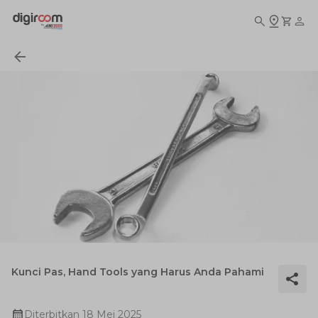
Kunci Pas, Hand Tools yang Harus Anda Pahami
Diterbitkan
18 Mei 2025