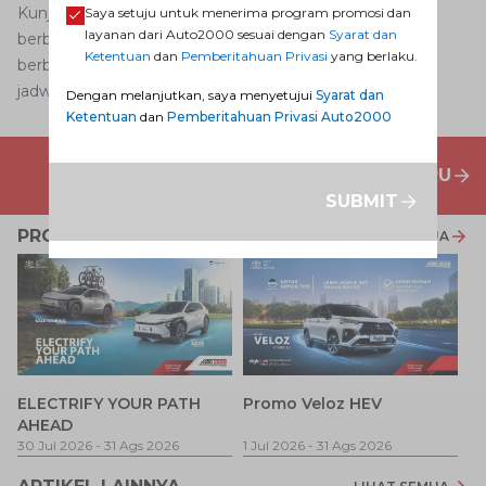
Kunjungi
Dealer Toyota
sekarang jugadan dapatkan
Saya setuju untuk menerima program promosi dan
layanan dari Auto2000 sesuai dengan
Syarat dan
berbagai
Promo Dealer Mobil Toyota
terbaru untuk
Ketentuan
dan
Pemberitahuan Privasi
yang berlaku.
berbagai jenis
layanan purna jual
Auto2000. Anda bisa
jadwalkan kunjungan
di sini
.
Dengan melanjutkan, saya menyetujui
Syarat dan
Ketentuan
dan
Pemberitahuan Privasi Auto2000
PENAWARAN MOBIL BARU
SUBMIT
PROMO TERKAIT
LIHAT SEMUA
P
ELECTRIFY YOUR PATH
Promo Veloz HEV
T
AHEAD
Pe
1 
30 Jul 2026
-
31 Ags 2026
1 Jul 2026
-
31 Ags 2026