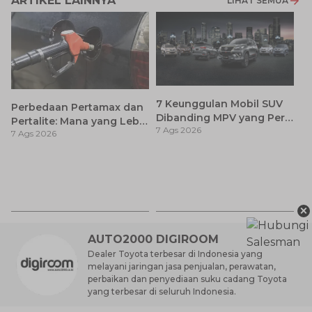
ARTIKEL LAINNYA
LIHAT SEMUA
7 Keunggulan Mobil SUV
Perbedaan Pertamax dan
Dibanding MPV yang Perlu
Pertalite: Mana yang Lebih
7 Ags 2026
Anda Ketahui
7 Ags 2026
Baik untuk Mobil Toyota
Anda?
Ca
K
7 
St
×
M
AUTO2000 DIGIROOM
Dealer Toyota terbesar di Indonesia yang
melayani jaringan jasa penjualan, perawatan,
perbaikan dan penyediaan suku cadang Toyota
yang terbesar di seluruh Indonesia.