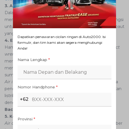
3. Air Impact Wrench
Dalam melakukan bongkar mesin mobil, AutoFamily
membutuhkan
air impact wrench
.
Power tool
ini berfungsi
untuk mengendurkan dan juga mengencangkan baut-baut
yang terpasang pada mesin mobil.
Dapatkan penawaran cicilan ringan di Auto2000. Isi
4. Electric Impact Wrench
formulir, dan tim kami akan segera menghubungi
Hampir sama dengan
air impact wrench
,
electric impact
Anda!
wrench
juga memiliki fungsi yang sama yaitu untuk
Nama Lengkap
*
mengendurkan dan mengencangkan baut. Hal yang
membedakan di antara kedua
power tools
ini adalah
sumber tenaga yang digunakan.
Air impact wrench
menggunakan angin sebagai tenaga
Nomor Handphone
*
penggeraknya dan
electric impact wrench
menggunakan
listrik sebagai tenaga penggeraknya. Terdengar mirip
+62
dengan
air drill
dan juga
portable drill
, bukan?
Baca Juga:
Perbedaan SUV dan MPV pada Mobil
5. Kompresor
Provinsi
*
Air drill
dan juga
air impact wrench
mendapatkan sumber