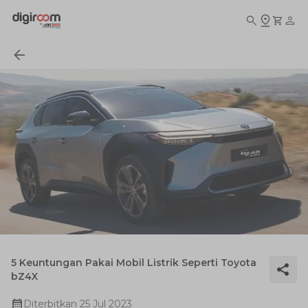
5 Keuntungan Pakai Mobil Listrik Seperti Toyota
bZ4X
Diterbitkan
25 Jul 2023