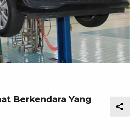
aat Berkendara Yang