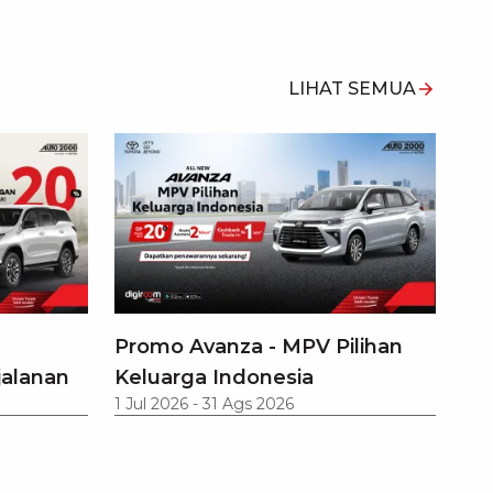
LIHAT SEMUA
Promo Avanza - MPV Pilihan
jalanan
Keluarga Indonesia
1 Jul 2026
-
31 Ags 2026