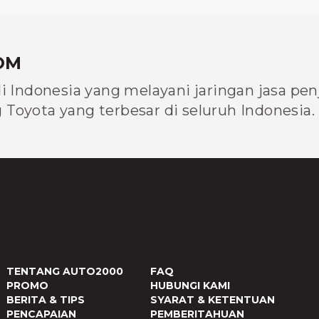
OM
di Indonesia yang melayani jaringan jasa pe
Toyota yang terbesar di seluruh Indonesia.
TENTANG AUTO2000
FAQ
PROMO
HUBUNGI KAMI
BERITA & TIPS
SYARAT & KETENTUAN
PENCAPAIAN
PEMBERITAHUAN