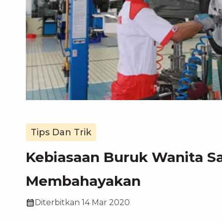
Tips Dan Trik
Kebiasaan Buruk Wanita S
Membahayakan
Diterbitkan
14 Mar 2020