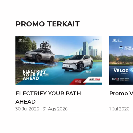
PROMO TERKAIT
ELECTRIFY YOUR PATH
Promo V
AHEAD
30 Jul 2026
-
31 Ags 2026
1 Jul 2026
-