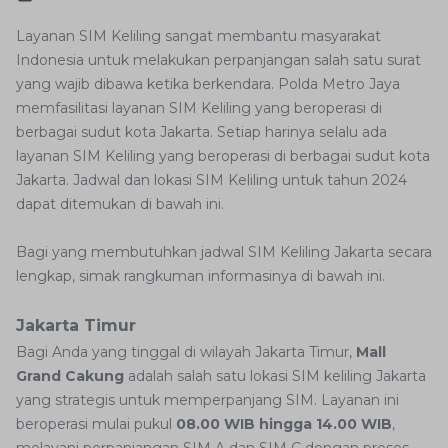
Layanan SIM Keliling sangat membantu masyarakat
Indonesia untuk melakukan perpanjangan salah satu surat
yang wajib dibawa ketika berkendara. Polda Metro Jaya
memfasilitasi layanan SIM Keliling yang beroperasi di
berbagai sudut kota Jakarta. Setiap harinya selalu ada
layanan SIM Keliling yang beroperasi di berbagai sudut kota
Jakarta. Jadwal dan lokasi SIM Keliling untuk tahun 2024
dapat ditemukan di bawah ini.
Bagi yang membutuhkan jadwal SIM Keliling Jakarta secara
lengkap, simak rangkuman informasinya di bawah ini.
Jakarta Timur
Bagi Anda yang tinggal di wilayah Jakarta Timur,
Mall
Grand Cakung
adalah salah satu lokasi SIM keliling Jakarta
yang strategis untuk memperpanjang SIM. Layanan ini
beroperasi mulai pukul
08.00 WIB hingga 14.00 WIB
,