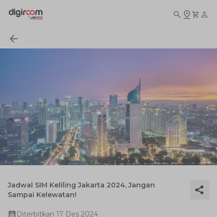
Jadwal SIM Keliling Jakarta 2024, Jangan
Sampai Kelewatan!
Diterbitkan
17 Des 2024