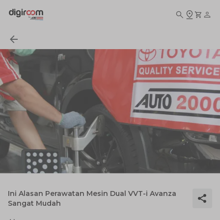
Ini Alasan Perawatan Mesin Dual VVT-i Avanza
Sangat Mudah