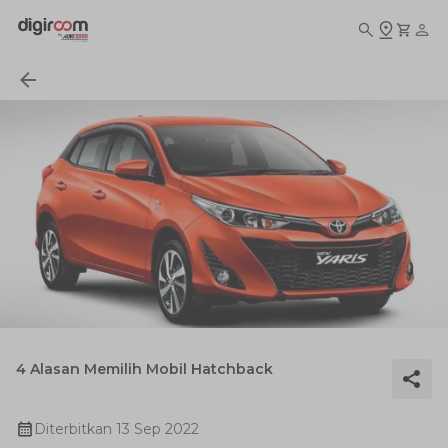
4 Alasan Memilih Mobil Hatchback
Diterbitkan
13 Sep 2022