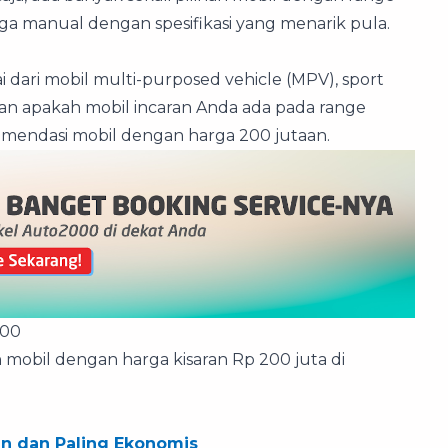
ngga manual dengan spesifikasi yang menarik pula.
i dari mobil multi-purposed vehicle (MPV), sport
aran apakah mobil incaran Anda ada pada range
komendasi mobil dengan harga 200 jutaan.
000
 mobil dengan harga kisaran Rp 200 juta di
an dan Paling Ekonomis