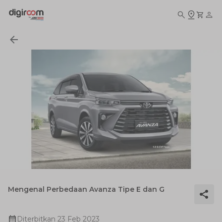
Mengenal Perbedaan Avanza Tipe E dan G
Diterbitkan
23 Feb 2023