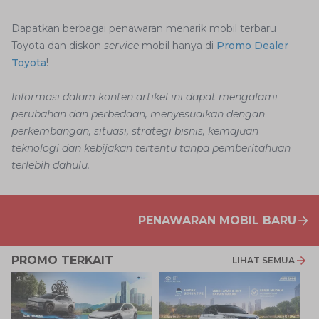
Dapatkan berbagai penawaran menarik mobil terbaru
Toyota dan diskon
service
mobil hanya di
Promo Dealer
Toyota
!
Informasi dalam konten artikel ini dapat mengalami
perubahan dan perbedaan, menyesuaikan dengan
perkembangan, situasi, strategi bisnis, kemajuan
teknologi dan kebijakan tertentu tanpa pemberitahuan
terlebih dahulu.
PENAWARAN MOBIL BARU
PROMO TERKAIT
LIHAT SEMUA