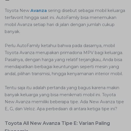
Toyota New
Avanza
sering disebut sebagai mobil keluarga
terfavorit hingga saat ini. AutoFamily bisa menemukan
mobil Avanza setiap hari di jalan dengan jumlah cukup
banyak.
Perlu AutoFamily ketahui bahwa pada dasarnya, mobil
Toyota Avanza merupakan primadona MPV bagi keluarga.
Pasalnya, dengan harga yang relatif terjangkau, Anda bisa
mendapatkan berbagai keuntungan seperti mesin yang
andal, pilihan transmisi, hingga kenyamanan interior mobil.
Tentu saja itu adalah pertanda yang bagus karena makin
banyak keluarga yang bisa menikmati mobil ini. Toyota
New Avanza memiliki beberapa tipe. Ada New Avanza tipe
E, G, dan Veloz. Apa perbedaan di antara ketiga tipe ini?
Toyota All New Avanza Tipe E: Varian Paling