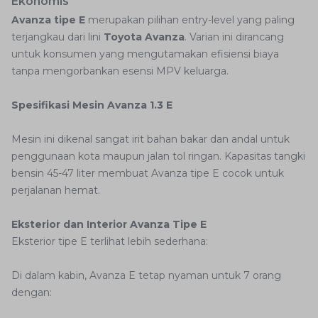
Ekonomis
Avanza tipe E
merupakan pilihan entry-level yang paling
terjangkau dari lini
Toyota Avanza
. Varian ini dirancang
untuk konsumen yang mengutamakan efisiensi biaya
tanpa mengorbankan esensi MPV keluarga.
Spesifikasi Mesin Avanza 1.3 E
Mesin ini dikenal sangat irit bahan bakar dan andal untuk
penggunaan kota maupun jalan tol ringan. Kapasitas tangki
bensin 45-47 liter membuat Avanza tipe E cocok untuk
perjalanan hemat.
Eksterior dan Interior Avanza Tipe E
Eksterior tipe E terlihat lebih sederhana:
Di dalam kabin, Avanza E tetap nyaman untuk 7 orang
dengan: