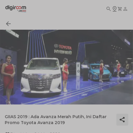
GIIAS 2019 : Ada Avanza Merah Putih, Ini Daftar
Promo Toyota Avanza 2019