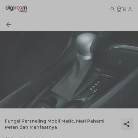
Fungsi Persneling Mobil Matic, Mari Pahami
Peran dan Manfaatnya