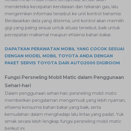
mendeteksi kecepatan kendaraan dan tekanan gas, lalu
mengirimkan informasi tersebut ke unit kontrol transmisi.
Berdasarkan data yang diterima, unit kontrol akan memilih
gigi yang paling sesuai untuk situasi tersebut, baik untuk
percepatan maksimal maupun efisiensi bahan bakar.
DAPATKAN PERAWATAN MOBIL YANG COCOK SESUAI
DENGAN MODEL MOBIL TOYOTA ANDA DENGAN
PAKET SERVIS TOYOTA DARI AUTO2000 DIGIROOM
Fungsi Persneling Mobil Matic dalam Penggunaan
Sehari-hari
Dalam penggunaan sehari-hari, persneling mobil
matic
memberikan pengalaman mengemudi yang lebih nyaman,
efisiensi konsumsi bahan bakar yang baik, serta
kemudahan dalam menghadapi lalu lintas yang padat. Yuk
simak secara lebih lengkap fungsi persneling mobil
matic
berikut ini.