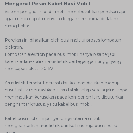
Mengenal Peran Kabel Busi Mobil
Sistem pengapian pada mobil membutuhkan percikan api
agar mesin dapat menyala dengan sempurna di dalam
ruang bakar.
Percikan ini dihasilkan oleh busi melalui proses lompatan
elektron.
Lompatan elektron pada busi mobil hanya bisa terjadi
karena adanya aliran arus listrik bertegangan tinggi yang
mencapai sekitar 20 kV.
Arus listrik tersebut berasal dari koil dan dialirkan menuju
busi. Untuk memastikan aliran listrik tetap sesuai jalur tanpa
menimbulkan kerusakan pada komponen lain, dibutuhkan
penghantar khusus, yaitu kabel busi mobil.
Kabel busi mobil ini punya fungsi utama untuk
menghantarkan arus listrik dari koil menuju busi secara
aman.