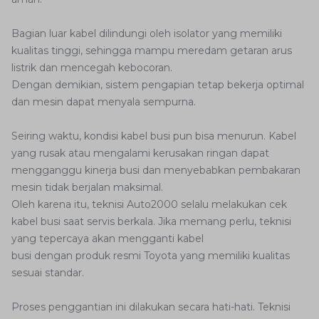
Bagian luar kabel dilindungi oleh isolator yang memiliki
kualitas tinggi, sehingga mampu meredam getaran arus
listrik dan mencegah kebocoran.
Dengan demikian, sistem pengapian tetap bekerja optimal
dan mesin dapat menyala sempurna.
Seiring waktu, kondisi kabel busi pun bisa menurun. Kabel
yang rusak atau mengalami kerusakan ringan dapat
mengganggu kinerja busi dan menyebabkan pembakaran
mesin tidak berjalan maksimal.
Oleh karena itu, teknisi Auto2000 selalu melakukan cek
kabel busi saat servis berkala. Jika memang perlu, teknisi
yang tepercaya akan mengganti kabel
busi dengan produk resmi Toyota yang memiliki kualitas
sesuai standar.
Proses penggantian ini dilakukan secara hati-hati. Teknisi