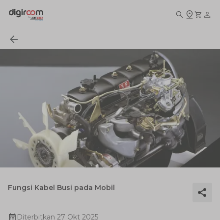
Fungsi Kabel Busi pada Mobil
Diterbitkan
27 Okt 2025