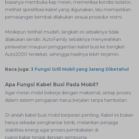
biasanya membuka kap mesin, memeriksa kondisi isolator,
melihat spesifikasi kabel yang digunakan, lalu memastikan
pemasangan kembali dilakukan sesuai prosedur resmi.
Meskipun terlihat mudah, langkah ini sebaiknya tidak
dilakukan sendiri. AutoFamily sebaiknya menyerahkan
perawatan maupun penggantian kabel busi ke bengkel
Auto2000 terdekat, sehingga hasilnya lebih terjamin.
Baca juga:
3 Fungsi Grill Mobil yang Jarang Diketahui
Apa Fungsi Kabel Busi Pada Mobil?
Agar mesin mobil bekerja dengan maksimal, setiap proses
dalam sistem pengapian harus berjalan tanpa hambatan.
Di sinilah kabel busi mobil berperan penting. Kabel ini bukan
hanya sekadar penghantar listrik, melainkan penjaga
stabilitas energi agar proses pembakaran di
ruang bakar terjadi dengan sempurna.