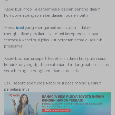
Kabel busi mobil jelas termasuk bagian penting dalam
komponen pengapian kendaraan roda empat ini.
Meski
busi
yang mengambil peran utama dalam
menghasilkan percikan api, tetapi komponen lainnya
termasuk kabel busi jelas ikut berperan besar di seluruh
prosesnya.
Kabel busi, sama seperti kabel lain, adalah kumpulan serat
konduktor yang dijadikan satu dan dilindungi bahan isolator
serta bertugas menghantarkan arus listrik.
Lalu, seperti apa fungsi kabel busi pada mobil? Berikut
penjelasannya.