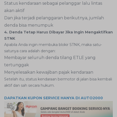
Status kendaraan sebagai pelanggar lalu lintas
akan aktif
Dan jika terjadi pelanggaran berikutnya, jumlah
denda bisa menumpuk
4. Denda Tetap Harus Dibayar Jika Ingin Mengaktifkan
STNK
Apabila Anda ingin membuka blokir STNK, maka satu-
satunya cara adalah dengan:
Membayar seluruh denda tilang ETLE yang
tertunggak
Menyelesaikan kewajiban pajak kendaraan
Setelah itu, status kendaraan bermotor di jalan bisa kembali
aktif dan sah secara hukum.
DAPATKAN KUPON SERVICE HANYA DI AUTO2000