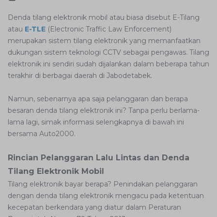
Denda tilang elektronik mobil atau biasa disebut E-Tilang
atau
E-TLE
(Electronic Traffic Law Enforcement)
merupakan sistem tilang elektronik yang memanfaatkan
dukungan sistem teknologi CCTV sebagai pengawas. Tilang
elektronik ini sendiri sudah dijalankan dalam beberapa tahun
terakhir di berbagai daerah di Jabodetabek.
Namun, sebenarnya apa saja pelanggaran dan berapa
besaran denda tilang elektronik ini? Tanpa perlu berlama-
lama lagi, simak informasi selengkapnya di bawah ini
bersama Auto2000.
Rincian Pelanggaran Lalu Lintas dan Denda
Tilang Elektronik Mobil
Tilang elektronik bayar berapa? Penindakan pelanggaran
dengan denda tilang elektronik mengacu pada ketentuan
kecepatan berkendara yang diatur dalam Peraturan