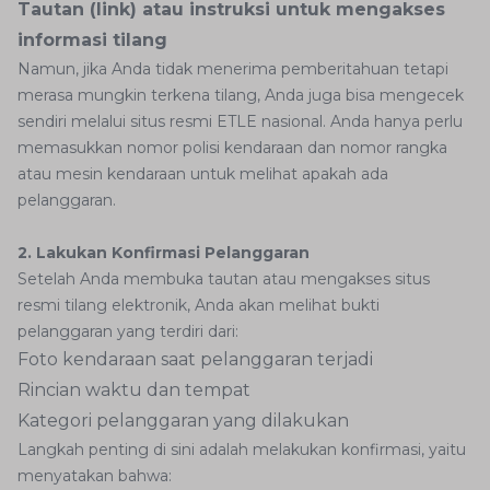
Tautan (link) atau instruksi untuk mengakses
informasi tilang
Namun, jika Anda tidak menerima pemberitahuan tetapi
merasa mungkin terkena tilang, Anda juga bisa mengecek
sendiri melalui situs resmi ETLE nasional. Anda hanya perlu
memasukkan nomor polisi kendaraan dan nomor rangka
atau mesin kendaraan untuk melihat apakah ada
pelanggaran.
2. Lakukan Konfirmasi Pelanggaran
Setelah Anda membuka tautan atau mengakses situs
resmi tilang elektronik, Anda akan melihat bukti
pelanggaran yang terdiri dari:
Foto kendaraan saat pelanggaran terjadi
Rincian waktu dan tempat
Kategori pelanggaran yang dilakukan
Langkah penting di sini adalah melakukan konfirmasi, yaitu
menyatakan bahwa: