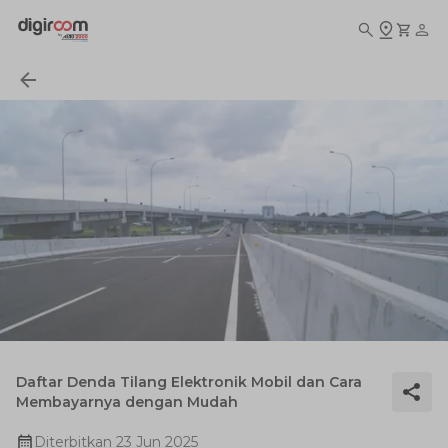
Daftar Denda Tilang Elektronik Mobil dan Cara
Membayarnya dengan Mudah
Diterbitkan
23 Jun 2025