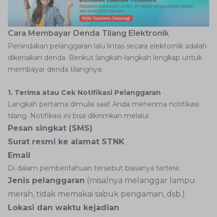
Cara Membayar Denda Tilang Elektronik
Penindakan pelanggaran lalu lintas secara elektornik adalah
dikenakan denda. Berikut langkah-langkah lengkap untuk
membayar denda tilangnya:
1. Terima atau Cek Notifikasi Pelanggaran
Langkah pertama dimulai saat Anda menerima notifikasi
tilang. Notifikasi ini bisa dikirimkan melalui:
Pesan singkat (SMS)
Surat resmi ke alamat STNK
Email
Di dalam pemberitahuan tersebut biasanya tertera:
Jenis pelanggaran
(misalnya melanggar lampu
merah, tidak memakai sabuk pengaman, dsb.)
Lokasi dan waktu kejadian