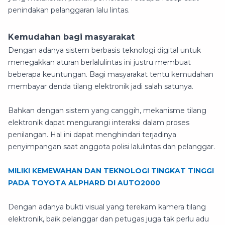
penindakan pelanggaran lalu lintas.
Kemudahan bagi masyarakat
Dengan adanya sistem berbasis teknologi digital untuk
menegakkan aturan berlalulintas ini justru membuat
beberapa keuntungan. Bagi masyarakat tentu kemudahan
membayar denda tilang elektronik jadi salah satunya.
Bahkan dengan sistem yang canggih, mekanisme tilang
elektronik dapat mengurangi interaksi dalam proses
penilangan. Hal ini dapat menghindari terjadinya
penyimpangan saat anggota polisi lalulintas dan pelanggar.
MILIKI KEMEWAHAN DAN TEKNOLOGI TINGKAT TINGGI
PADA TOYOTA ALPHARD DI AUTO2000
Dengan adanya bukti visual yang terekam kamera tilang
elektronik, baik pelanggar dan petugas juga tak perlu adu