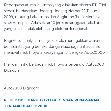
Penegakan aturan lalulintas yang dilakukan sistem ETLE ini
sendiri berdasarkan Undang-Undang Nomor 22 Tahun
2009, tentang Lalu Lintas dan Angkutan Jalan. Menurut
situs ntmcpolri, Ada sekitar 10 jenis pelanggaran lalu lintas
yang bisa ditindak oleh tilang elektronik nasional.
Bagi AutoFamily semua, yuk selalu menegakkan aturan
berlalulintas yang berlaku. Jangan lupa juga untuk selalu
merawat mobil Toyota kesayangan di bengkel Auto20000.
Pilih dan miliki berbagai mobil Toyota terbaru di Auto2000
Digiroom
Auto2000 Digiroom
PILIH MOBIL BARU TOYOTA DENGAN PENAWARAN
TERBAIK DI AUTO2000