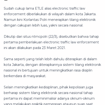
Sudah cukup lama ETLE alias electronic traffic law
enforcement diberlakukan di wilayah dalam kota Jakarta.
Namun kini Korlantas Polri menerapkan tilang elektronik
dengan cakupan lebih luas, yakni secara nasional.
Dikutip dari situs ntmcpolri (22/3), disebutkan bahwa tahap
pertama pemberlakuan electronic traffic law enforcement
ini akan dilakukan pada 23 Maret 2021.
Sama seperti yang telah lebih dahulu diterapkan di dalam
kota Jakarta, dengan diterapkannya sistem tilang elektronik
nasional ini bertujuan untuk meningkatkan rasa disiplin
berkendara di masyarakat.
Selain meningkatkan kedisiplinan, pihak kepolisian juga
berharap sistem tilang elektronik secara nasional tahap
pertama ini dapat meminimalisir adanya oknum-oknum
yang melakukan praktik pemerasan ataupun suap saat