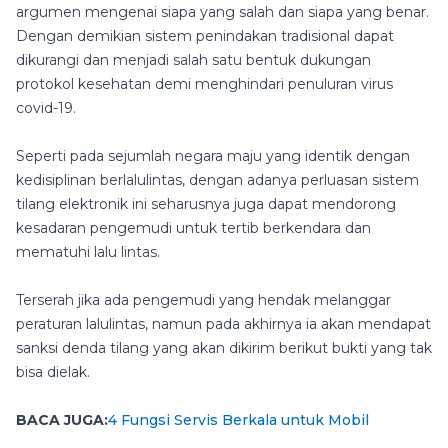
argumen mengenai siapa yang salah dan siapa yang benar.
Dengan demikian sistem penindakan tradisional dapat
dikurangi dan menjadi salah satu bentuk dukungan
protokol kesehatan demi menghindari penuluran virus
covid-19.
Seperti pada sejumlah negara maju yang identik dengan
kedisiplinan berlalulintas, dengan adanya perluasan sistem
tilang elektronik ini seharusnya juga dapat mendorong
kesadaran pengemudi untuk tertib berkendara dan
mematuhi lalu lintas.
Terserah jika ada pengemudi yang hendak melanggar
peraturan lalulintas, namun pada akhirnya ia akan mendapat
sanksi denda tilang yang akan dikirim berikut bukti yang tak
bisa dielak.
BACA JUGA:
4 Fungsi Servis Berkala untuk Mobil