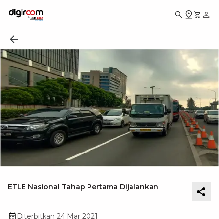
ETLE Nasional Tahap Pertama Dijalankan
Diterbitkan
24 Mar 2021