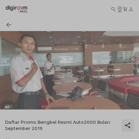
Daftar Promo Bengkel Resmi Auto2000 Bulan
September 2019