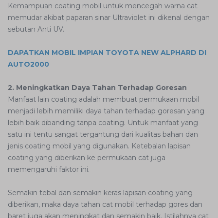
Kemampuan coating mobil untuk mencegah warna cat
memudar akibat paparan sinar Ultraviolet ini dikenal dengan
sebutan Anti UV.
DAPATKAN MOBIL IMPIAN TOYOTA NEW ALPHARD DI
AUTO2000
2. Meningkatkan Daya Tahan Terhadap Goresan
Manfaat lain coating adalah membuat permukaan mobil
menjadi lebih memiliki daya tahan terhadap goresan yang
lebih baik dibanding tanpa coating. Untuk manfaat yang
satu ini tentu sangat tergantung dari kualitas bahan dan
jenis coating mobil yang digunakan. Ketebalan lapisan
coating yang diberikan ke permukaan cat juga
memengaruhi faktor ini.
Semakin tebal dan semakin keras lapisan coating yang
diberikan, maka daya tahan cat mobil terhadap gores dan
baret juga akan meningkat dan semakin baik. Istilahnya cat