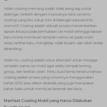
Istilah coating memang sudah tidak asing lagi untuk
didengar, terlebih dengan munculnya
nano ceramic
coating
yang kini cukup tren di kalangan para pecinta
otomotif. Coating adalah sebuah proses menambahkan
lapisan khusus pada permukaan cat mobil sehingga lapisan
baru ini bisa membuat tampilan warna cat pada mobil
selalu terlihat baru, mengkilap, tidak kusam, dan lebih sedap
dipandang.
Selain itu, coating adalah solusi alternatif untuk menjaga
tampilan warna cat mobil agar selalu tampak bening,
glossy
, dan terlihat cerah. Perlu AutoFamily ketahui bahwa
coating adalah proses yang umumnya menggunakan
bahan SiO2 atau silikon dioksida yang juga merupakan
bahan baku untuk membuat keramik dan kaca.
Manfaat Coating Mobil yang Harus Dilakukan