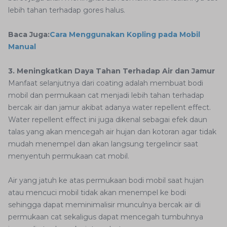
lebih tahan terhadap gores halus.
Baca Juga:
Cara Menggunakan Kopling pada Mobil
Manual
3. Meningkatkan Daya Tahan Terhadap Air dan Jamur
Manfaat selanjutnya dari coating adalah membuat bodi
mobil dan permukaan cat menjadi lebih tahan terhadap
bercak air dan jamur akibat adanya water repellent effect.
Water repellent effect ini juga dikenal sebagai efek daun
talas yang akan mencegah air hujan dan kotoran agar tidak
mudah menempel dan akan langsung tergelincir saat
menyentuh permukaan cat mobil.
Air yang jatuh ke atas permukaan bodi mobil saat hujan
atau mencuci mobil tidak akan menempel ke bodi
sehingga dapat meminimalisir munculnya bercak air di
permukaan cat sekaligus dapat mencegah tumbuhnya