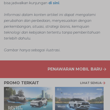
bisa jadwalkan kunjungan
di sini
.
Informasi dalam konten artikel ini dapat mengalami
perubahan dan perbedaan, menyesuaikan dengan
perkembangan, situasi, strategi bisnis, kemajuan
teknologi dan kebijakan tertentu tanpa pemberitahuan
terlebih dahulu.
Gambar hanya sebagai ilustrasi.
PENAWARAN MOBIL BARU
PROMO TERKAIT
LIHAT SEMUA