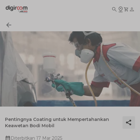
Pentingnya Coating untuk Mempertahankan
Keawetan Bodi Mobil
Diterbitkan
17 Mar 2025