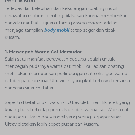
Pemilik Mobil
Terlepas dari kelebihan dan kekurangan coating mobil,
perawatan mobil ini penting dilakukan karena memberikan
banyak manfaat. Tujuan utama proses
coating
adalah
menjaga tampilan
body mobil
tetap segar dan tidak
kusam.
1. Mencegah Warna Cat Memudar
Salah satu manfaat perawatan
coating
adalah untuk
mencegah pudarnya warna cat mobil. Ya, lapisan coating
mobil akan memberikan perlindungan cat sekaligus warna
cat dari paparan sinar Ultraviolet yang ikut terbawa bersama
pancaran sinar matahari.
Seperti diketahui bahwa sinar Ultraviolet memiliki efek yang
kurang baik terhadap permukaan dan warna cat. Warna cat
pada permukaan body mobil yang sering terpapar sinar
Ultravioletakan lebih cepat pudar dan kusam.