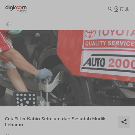
Cek Filter Kabin Sebelum dan Sesudah Mudik
Lebaran