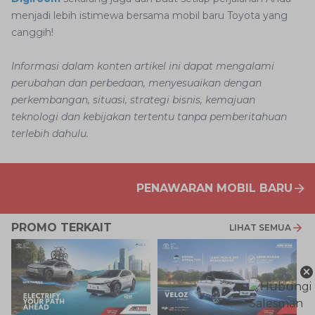
menjadi lebih istimewa bersama mobil baru Toyota yang
canggih!
Informasi dalam konten artikel ini dapat mengalami
perubahan dan perbedaan, menyesuaikan dengan
perkembangan, situasi, strategi bisnis, kemajuan
teknologi dan kebijakan tertentu tanpa pemberitahuan
terlebih dahulu.
PENAWARAN MOBIL BARU
PROMO TERKAIT
LIHAT SEMUA
×