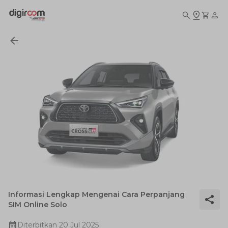
Informasi Lengkap Mengenai Cara Perpanjang
SIM Online Solo
Diterbitkan
20 Jul 2025