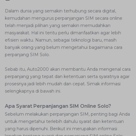
Dalam dunia yang semakin terhubung secara digital,
kemudahan mengurus perpanjangan SIM secara online
telah menjadi pilihan yang semakin memudahkan
masyarakat. Hal ini tentu perlu dimanfaatkan agar lebih
efisien waktu. Namun, sebagai teknologi baru, masih
banyak orang yang belum mengetahui bagaimana cara
perpanjang SIM Solo.
Sebab itu, Auto2000 akan membantu Anda mengenal cara
perpanjang yang tepat dan ketentuan serta syaratnya agar
prosesnya jadi lebih mudah dan cepat. Simak informasi
selengkapnya di bawah ini.
Apa Syarat Perpanjangan SIM Online Solo?
Sebelum melakukan perpanjangan SIM, penting bagi Anda
untuk mengetahui terlebih dahulu syarat dan ketentuan
yang harus dipenuhi. Berikut ini merupakan informasi