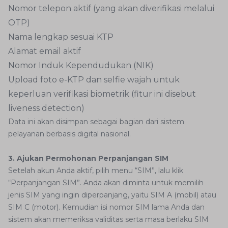
Nomor telepon aktif (yang akan diverifikasi melalui
OTP)
Nama lengkap sesuai KTP
Alamat email aktif
Nomor Induk Kependudukan (NIK)
Upload foto e-KTP dan selfie wajah untuk
keperluan verifikasi biometrik (fitur ini disebut
liveness detection)
Data ini akan disimpan sebagai bagian dari sistem
pelayanan berbasis digital nasional.
3. Ajukan Permohonan Perpanjangan SIM
Setelah akun Anda aktif, pilih menu “SIM”, lalu klik
“Perpanjangan SIM”. Anda akan diminta untuk memilih
jenis SIM yang ingin diperpanjang, yaitu SIM A (mobil) atau
SIM C (motor). Kemudian isi nomor SIM lama Anda dan
sistem akan memeriksa validitas serta masa berlaku SIM