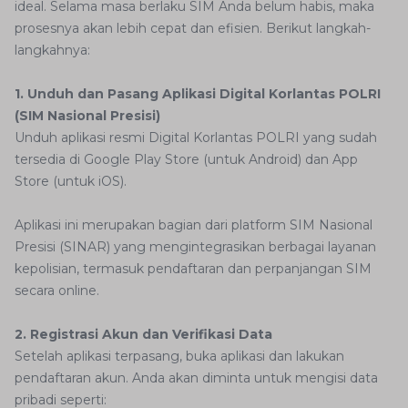
ideal. Selama masa berlaku SIM Anda belum habis, maka
prosesnya akan lebih cepat dan efisien. Berikut langkah-
langkahnya:
1. Unduh dan Pasang Aplikasi Digital Korlantas POLRI
(SIM Nasional Presisi)
Unduh aplikasi resmi Digital Korlantas POLRI yang sudah
tersedia di Google Play Store (untuk Android) dan App
Store (untuk iOS).
Aplikasi ini merupakan bagian dari platform SIM Nasional
Presisi (SINAR) yang mengintegrasikan berbagai layanan
kepolisian, termasuk pendaftaran dan perpanjangan SIM
secara online.
2. Registrasi Akun dan Verifikasi Data
Setelah aplikasi terpasang, buka aplikasi dan lakukan
pendaftaran akun. Anda akan diminta untuk mengisi data
pribadi seperti: