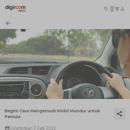
Begini Cara Mengemudi Mobil Mundur untuk
Pemula
Diterbitkan
2 Feb 2022