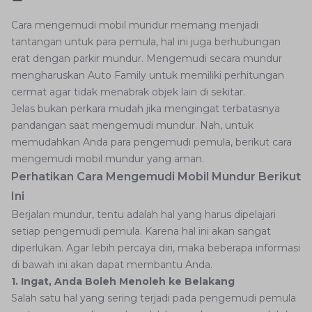
Cara mengemudi mobil mundur memang menjadi
tantangan untuk para pemula, hal ini juga berhubungan
erat dengan parkir mundur. Mengemudi secara mundur
mengharuskan Auto Family untuk memiliki perhitungan
cermat agar tidak menabrak objek lain di sekitar.
Jelas bukan perkara mudah jika mengingat terbatasnya
pandangan saat mengemudi mundur. Nah, untuk
memudahkan Anda para pengemudi pemula, berikut cara
mengemudi mobil mundur yang aman.
Perhatikan Cara Mengemudi Mobil Mundur Berikut
Ini
Berjalan mundur, tentu adalah hal yang harus dipelajari
setiap pengemudi pemula. Karena hal ini akan sangat
diperlukan. Agar lebih percaya diri, maka beberapa informasi
di bawah ini akan dapat membantu Anda.
1. Ingat, Anda Boleh Menoleh ke Belakang
Salah satu hal yang sering terjadi pada pengemudi pemula