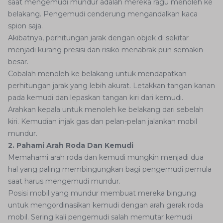
saat mengemudi mundur adalah mereka ragu menoleh ke
belakang. Pengemudi cenderung mengandalkan kaca
spion saja.
Akibatnya, perhitungan jarak dengan objek di sekitar
menjadi kurang presisi dan risiko menabrak pun semakin
besar.
Cobalah menoleh ke belakang untuk mendapatkan
perhitungan jarak yang lebih akurat. Letakkan tangan kanan
pada kemudi dan lepaskan tangan kiri dari kemudi.
Arahkan kepala untuk menoleh ke belakang dari sebelah
kiri. Kemudian injak gas dan pelan-pelan jalankan mobil
mundur.
2. Pahami Arah Roda Dan Kemudi
Memahami arah roda dan kemudi mungkin menjadi dua
hal yang paling membingungkan bagi pengemudi pemula
saat harus mengemudi mundur.
Posisi mobil yang mundur membuat mereka bingung
untuk mengordinasikan kemudi dengan arah gerak roda
mobil. Sering kali pengemudi salah memutar kemudi