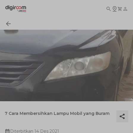
7 Cara Membersihkan Lampu Mobil yang Buram
Diterbitkan
14 Des 2021