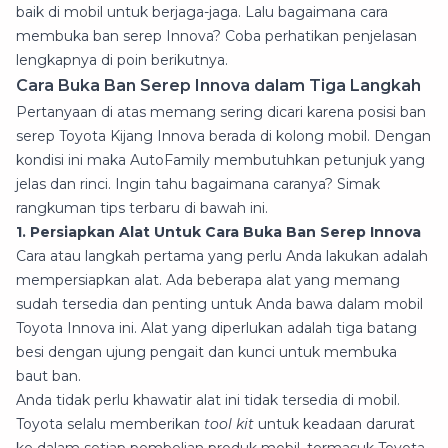
baik di mobil untuk berjaga-jaga. Lalu bagaimana cara
membuka ban serep Innova? Coba perhatikan penjelasan
lengkapnya di poin berikutnya.
Cara Buka Ban Serep Innova dalam Tiga Langkah
Pertanyaan di atas memang sering dicari karena posisi ban
serep Toyota Kijang Innova berada di kolong mobil. Dengan
kondisi ini maka AutoFamily membutuhkan petunjuk yang
jelas dan rinci. Ingin tahu bagaimana caranya? Simak
rangkuman tips terbaru di bawah ini.
1. Persiapkan Alat Untuk Cara Buka Ban Serep Innova
Cara atau langkah pertama yang perlu Anda lakukan adalah
mempersiapkan alat. Ada beberapa alat yang memang
sudah tersedia dan penting untuk Anda bawa dalam mobil
Toyota Innova ini. Alat yang diperlukan adalah tiga batang
besi dengan ujung pengait dan kunci untuk membuka
baut ban.
Anda tidak perlu khawatir alat ini tidak tersedia di mobil.
Toyota selalu memberikan
tool kit
untuk keadaan darurat