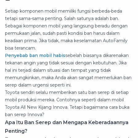
Setiap komponen mobil memiliki fungsi berbeda-beda
tetapi sama-sama penting. Salah satunya adalah ban.
Sebagai komponen mobil yang langsung beradu dengan
permukaan jalan, sudah pasti kondisi ban harus dalam
keadaan prima. Jika tidak, maka keselamatan AutoFamily
bisa terancam.
Penyebab ban mobil habis
sebelah biasanya dikarenakan
tekanan angin yang tidak sesuai dengan kebutuhan. Jika
hal ini terjadi dalam situasi dan tempat yang tidak
memungkinkan, maka Anda akan sangat memerlukan ban
serep dalam urgensi seperti ini.
Toyota sendiri selalu memberikan satu ban serep di setiap
mobil produksi mereka. Contohnya seperti dalam mobil
Toyota All New Kijang Innova. Tetapi bagaimana cara buka
ban serep Innova?
Apa Itu Ban Serep dan Mengapa Keberadaannya
Penting?