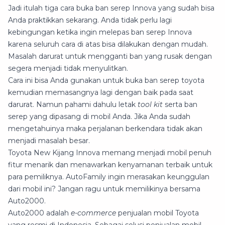
Jadi itulah tiga cara buka ban serep Innova yang sudah bisa
Anda praktikkan sekarang. Anda tidak perlu lagi
kebingungan ketika ingin melepas ban serep Innova
karena seluruh cara di atas bisa dilakukan dengan mudah.
Masalah darurat untuk mengganti ban yang rusak dengan
segera menjadi tidak menyulitkan.
Cara ini bisa Anda gunakan untuk buka ban serep toyota
kemudian memasangnya lagi dengan baik pada saat
darurat. Namun pahami dahulu letak
tool kit
serta ban
serep yang dipasang di mobil Anda. Jika Anda sudah
mengetahuinya maka perjalanan berkendara tidak akan
menjadi masalah besar.
Toyota New Kijang Innova memang menjadi mobil penuh
fitur menarik dan menawarkan kenyamanan terbaik untuk
para pemiliknya. AutoFamily ingin merasakan keunggulan
dari mobil ini? Jangan ragu untuk memilikinya bersama
Auto2000.
Auto2000 adalah
e-commerce
penjualan mobil Toyota