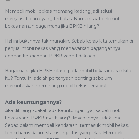
Membeli mobil bekas memang kadang jadi solusi
menyiasati dana yang terbatas. Namun saat beli mobil
bekas namun bagaimana jika BPKB hilang?
Hal ini bukannya tak mungkin. Sebab kerap kita temukan di
penjual mobil bekas yang menawarkan dagangannya
dengan keterangan BPKB yang tidak ada.
Bagaimana jika BPKB hilang pada mobil bekas incaran kita
itu? Tentu ini adalah pertanyaan penting sebelum
memutuskan meminang mobil bekas tersebut.
Ada keuntungannya?
Jika dibilang apakah ada keuntungannya jika beli mobil
bekas yang BPKB-nya hilang? Jawabannya; tidak ada.
Sebab dalam membeli kendaraan, termasuk mobil bekas,
tentu harus dalam status legalitas yang jelas. Membeli