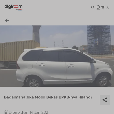
Bagaimana Jika Mobil Bekas BPKB-nya Hilang?
Diterbitkan
14 Jan 2021