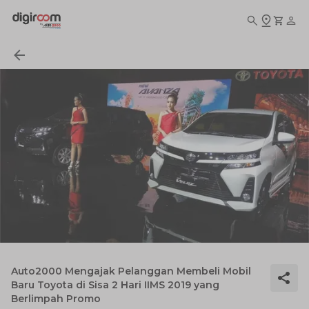
Auto2000 Mengajak Pelanggan Membeli Mobil
Baru Toyota di Sisa 2 Hari IIMS 2019 yang
Berlimpah Promo