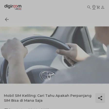
Mobil SIM Keliling: Cari Tahu Apakah Perpanjang
SIM Bisa di Mana Saja