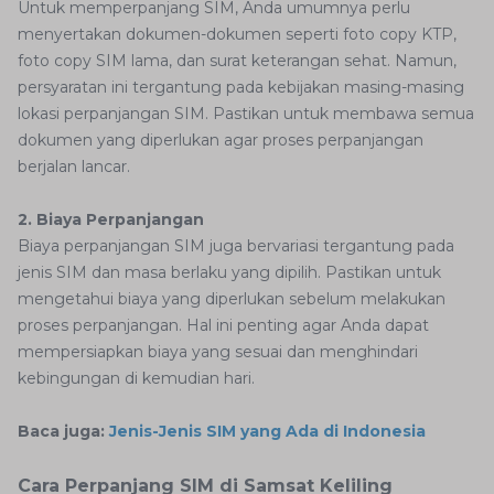
Untuk memperpanjang SIM, Anda umumnya perlu
menyertakan dokumen-dokumen seperti foto copy KTP,
foto copy SIM lama, dan surat keterangan sehat. Namun,
persyaratan ini tergantung pada kebijakan masing-masing
lokasi perpanjangan SIM. Pastikan untuk membawa semua
dokumen yang diperlukan agar proses perpanjangan
berjalan lancar.
2. Biaya Perpanjangan
Biaya perpanjangan SIM juga bervariasi tergantung pada
jenis SIM dan masa berlaku yang dipilih. Pastikan untuk
mengetahui biaya yang diperlukan sebelum melakukan
proses perpanjangan. Hal ini penting agar Anda dapat
mempersiapkan biaya yang sesuai dan menghindari
kebingungan di kemudian hari.
Baca juga:
Jenis-Jenis SIM yang Ada di Indonesia
Cara Perpanjang SIM di Samsat Keliling