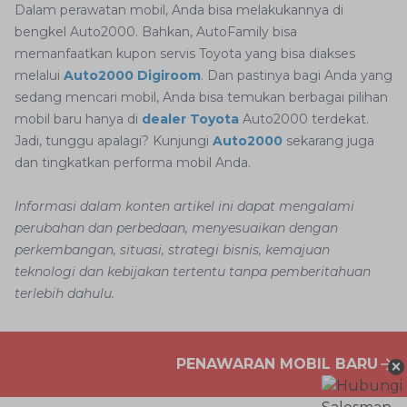
Dalam perawatan mobil, Anda bisa melakukannya di
bengkel Auto2000. Bahkan, AutoFamily bisa
memanfaatkan kupon servis Toyota yang bisa diakses
melalui
Auto2000 Digiroom
. Dan pastinya bagi Anda yang
sedang mencari mobil, Anda bisa temukan berbagai pilihan
mobil baru hanya di
dealer Toyota
Auto2000 terdekat.
Jadi, tunggu apalagi? Kunjungi
Auto2000
sekarang juga
dan tingkatkan performa mobil Anda.
Informasi dalam konten artikel ini dapat mengalami
perubahan dan perbedaan, menyesuaikan dengan
perkembangan, situasi, strategi bisnis, kemajuan
teknologi dan kebijakan tertentu tanpa pemberitahuan
terlebih dahulu.
×
PENAWARAN MOBIL BARU