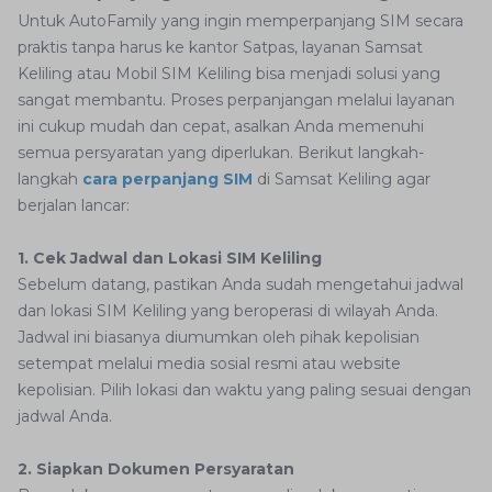
Untuk AutoFamily yang ingin memperpanjang SIM secara
praktis tanpa harus ke kantor Satpas, layanan Samsat
Keliling atau Mobil SIM Keliling bisa menjadi solusi yang
sangat membantu. Proses perpanjangan melalui layanan
ini cukup mudah dan cepat, asalkan Anda memenuhi
semua persyaratan yang diperlukan. Berikut langkah-
langkah
cara perpanjang SIM
di Samsat Keliling agar
berjalan lancar:
1. Cek Jadwal dan Lokasi SIM Keliling
Sebelum datang, pastikan Anda sudah mengetahui jadwal
dan lokasi SIM Keliling yang beroperasi di wilayah Anda.
Jadwal ini biasanya diumumkan oleh pihak kepolisian
setempat melalui media sosial resmi atau website
kepolisian. Pilih lokasi dan waktu yang paling sesuai dengan
jadwal Anda.
2. Siapkan Dokumen Persyaratan