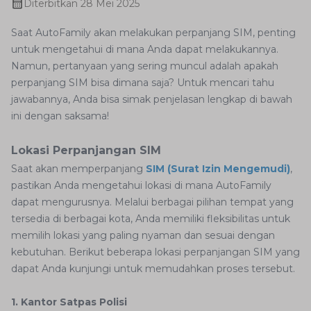
Diterbitkan
28 Mei 2025
Saat AutoFamily akan melakukan perpanjang SIM, penting
untuk mengetahui di mana Anda dapat melakukannya.
Namun, pertanyaan yang sering muncul adalah apakah
perpanjang SIM bisa dimana saja? Untuk mencari tahu
jawabannya, Anda bisa simak penjelasan lengkap di bawah
ini dengan saksama!
Lokasi Perpanjangan SIM
Saat akan memperpanjang
SIM (Surat Izin Mengemudi)
,
pastikan Anda mengetahui lokasi di mana AutoFamily
dapat mengurusnya. Melalui berbagai pilihan tempat yang
tersedia di berbagai kota, Anda memiliki fleksibilitas untuk
memilih lokasi yang paling nyaman dan sesuai dengan
kebutuhan. Berikut beberapa lokasi perpanjangan SIM yang
dapat Anda kunjungi untuk memudahkan proses tersebut.
1. Kantor Satpas Polisi