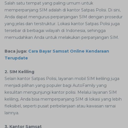
Salah satu tempat yang paling umum untuk
memperpanjang SIM adalah di kantor Satpas Polisi. Di sini,
Anda dapat mengurus perpanjangan SIM dengan prosedur
yang jelas dan terstruktur. Lokasi kantor Satpas Polisi juga
tersebar di berbagai wilayah di Indonesia, sehingga
memudahkan Anda untuk melakukan perpanjangan SIM.
Baca juga:
Cara Bayar Samsat Online Kendaraan
Terupdate
2. SIM Keliling
Selain kantor Satpas Polisi, layanan mobil SIM keliling juga
menjadi pilihan yang populer bagi AutoFamily yang
kesulitan mengunjungi kantor polisi. Melalui layanan SIM
keliling, Anda bisa memperpanjang SIM di lokasi yang lebih
fleksibel, seperti pusat perbelanjaan atau kawasan ramai
lainnya.
3. Kantor Samsat