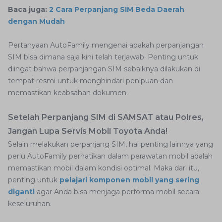
Baca juga:
2 Cara Perpanjang SIM Beda Daerah
dengan Mudah
Pertanyaan AutoFamily mengenai apakah perpanjangan
SIM bisa dimana saja kini telah terjawab. Penting untuk
diingat bahwa perpanjangan SIM sebaiknya dilakukan di
tempat resmi untuk menghindari penipuan dan
memastikan keabsahan dokumen.
Setelah Perpanjang SIM di SAMSAT atau Polres,
Jangan Lupa Servis Mobil Toyota Anda!
Selain melakukan perpanjang SIM, hal penting lainnya yang
perlu AutoFamily perhatikan dalam perawatan mobil adalah
memastikan mobil dalam kondisi optimal. Maka dari itu,
penting untuk
pelajari komponen mobil yang sering
diganti
agar Anda bisa menjaga performa mobil secara
keseluruhan.