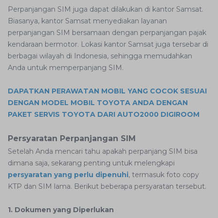
Perpanjangan SIM juga dapat dilakukan di kantor Samsat.
Biasanya, kantor Samsat menyediakan layanan
perpanjangan SIM bersamaan dengan perpanjangan pajak
kendaraan bermotor. Lokasi kantor Samsat juga tersebar di
berbagai wilayah di Indonesia, sehingga memudahkan
Anda untuk memperpanjang SIM.
DAPATKAN PERAWATAN MOBIL YANG COCOK SESUAI
DENGAN MODEL MOBIL TOYOTA ANDA DENGAN
PAKET SERVIS TOYOTA DARI AUTO2000 DIGIROOM
Persyaratan Perpanjangan SIM
Setelah Anda mencari tahu apakah perpanjang SIM bisa
dimana saja, sekarang penting untuk melengkapi
persyaratan yang perlu dipenuhi
, termasuk foto copy
KTP dan SIM lama. Berikut beberapa persyaratan tersebut.
1. Dokumen yang Diperlukan