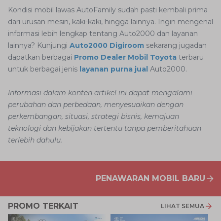
Kondisi mobil lawas AutoFamily sudah pasti kembali prima
dari urusan mesin, kaki-kaki, hingga lainnya. Ingin mengenal
informasi lebih lengkap tentang Auto2000 dan layanan
lainnya? Kunjungi
Auto2000 Digiroom
sekarang jugadan
dapatkan berbagai
Promo Dealer Mobil Toyota
terbaru
untuk berbagai jenis
layanan purna jual
Auto2000.
Informasi dalam konten artikel ini dapat mengalami
perubahan dan perbedaan, menyesuaikan dengan
perkembangan, situasi, strategi bisnis, kemajuan
teknologi dan kebijakan tertentu tanpa pemberitahuan
terlebih dahulu.
PENAWARAN MOBIL BARU
PROMO TERKAIT
LIHAT SEMUA