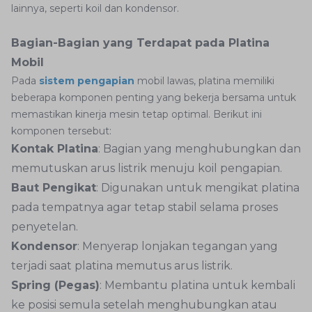
lainnya, seperti koil dan kondensor.
Bagian-Bagian yang Terdapat pada Platina
Mobil
Pada
sistem pengapian
mobil lawas, platina memiliki
beberapa komponen penting yang bekerja bersama untuk
memastikan kinerja mesin tetap optimal. Berikut ini
komponen tersebut:
Kontak Platina
: Bagian yang menghubungkan dan
memutuskan arus listrik menuju koil pengapian.
Baut Pengikat
: Digunakan untuk mengikat platina
pada tempatnya agar tetap stabil selama proses
penyetelan.
Kondensor
: Menyerap lonjakan tegangan yang
terjadi saat platina memutus arus listrik.
Spring (Pegas)
: Membantu platina untuk kembali
ke posisi semula setelah menghubungkan atau