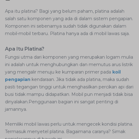
Apa itu platina? Bagi yang belum paham, platina adalah
salah satu komponen yang ada di dalam sistem pengapian.
Komponen ini sebenarnya sudah tidak digunakan dalam
mobil-mobil terbaru. Platina hanya ada di mobil lawas saja.
Apa Itu Platina?
Fungsi utma dari komponen yang merupakan logam mulia
ini adalah untuk menghubungkan dan memutus arus listrik
yang mengalir menuju ke kumparan primer pada
koil
pengapian
kendaraan. Jika tidak ada platina, maka sudah
pasti tegangan tinggi untuk menghasilkan percikan api dari
busi tidak mampu didapatkan. Mobil pun menjadi tidak bisa
dinyalakan.Penggunaan bagian ini sangat penting di
jamannya.
Memiliki mobil lawas perlu untuk mengecek kondisi platina.
Termasuk menyetel platina. Bagaimana caranya? Simak