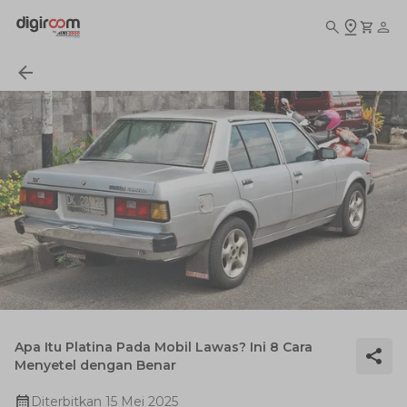
Apa Itu Platina Pada Mobil Lawas? Ini 8 Cara
Menyetel dengan Benar
Diterbitkan
15 Mei 2025