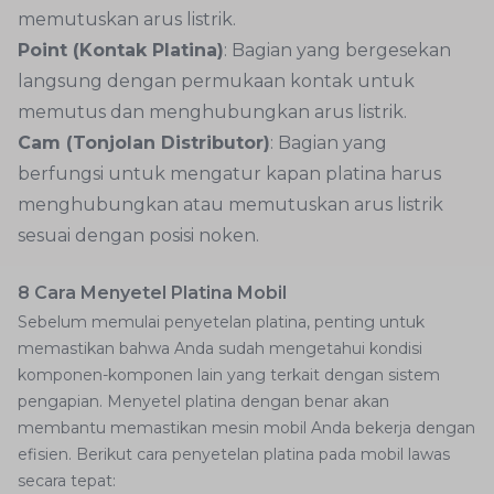
memutuskan arus listrik.
Point (Kontak Platina)
: Bagian yang bergesekan
langsung dengan permukaan kontak untuk
memutus dan menghubungkan arus listrik.
Cam (Tonjolan Distributor)
: Bagian yang
berfungsi untuk mengatur kapan platina harus
menghubungkan atau memutuskan arus listrik
sesuai dengan posisi noken.
8 Cara Menyetel Platina Mobil
Sebelum memulai penyetelan platina, penting untuk
memastikan bahwa Anda sudah mengetahui kondisi
komponen-komponen lain yang terkait dengan sistem
pengapian. Menyetel platina dengan benar akan
membantu memastikan mesin mobil Anda bekerja dengan
efisien. Berikut cara penyetelan platina pada mobil lawas
secara tepat: