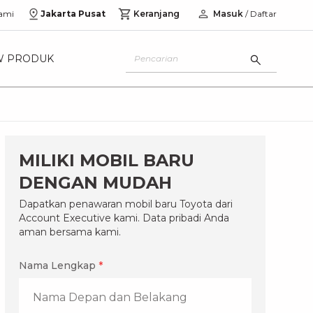
ami
Jakarta Pusat
Keranjang
Masuk
/ Daftar
W PRODUK
MILIKI MOBIL BARU
DENGAN MUDAH
Dapatkan penawaran mobil baru Toyota dari
Account Executive kami. Data pribadi Anda
aman bersama kami.
Nama Lengkap
*