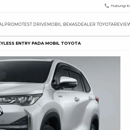
Hubungi K
AL
PROMO
TEST DRIVE
MOBIL BEKAS
DEALER TOYOTA
REVIE
EYLESS ENTRY PADA MOBIL TOYOTA