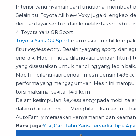
Interior yang nyaman dan fungsional membuat
Selain itu, Toyota All New Voxy juga dilengkapi d
dengan layar sentuh dan konektivitas
smartpho
4. Toyota Yaris GR Sport
Toyota Yaris GR Sport
merupakan mobil kompak d
fitur
keyless
entry
. Desainnya yang
sporty
dan agr
energik. Mobil ini juga dilengkapi dengan fitur-f
yang disesuaikan untuk handling yang lebih baik.
Mobil ini dilengkapi dengan mesin bensin 1.496 
performa yang mengagumkan. Mesin ini mampu m
torsi maksimal sekitar 14,3 kgm.
Dalam kesimpulan,
keyless
entry
pada mobil telah
dalam dunia otomotif. Menghilangkan kebutuhan
AutoFamily merasakan kenyamanan dan keamanan y
Baca juga:
Yuk, Cari Tahu Yaris Tersedia Tipe Apa