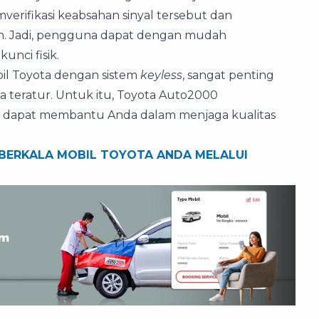
verifikasi keabsahan sinyal tersebut dan
an. Jadi, pengguna dapat dengan mudah
nci fisik.
il Toyota dengan sistem
keyless
, sangat penting
 teratur. Untuk itu, Toyota Auto2000
 dapat membantu Anda dalam menjaga kualitas
BERKALA MOBIL TOYOTA ANDA MELALUI