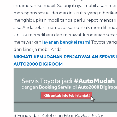
inframerah ke mobil. Selanjutnya, mobil akan mem
merespons sesuai dengan instruksi yang diberik
menghidupkan mobil tanpa perlu repot mencari ku
Jika Anda telah memutuskan untuk memilih mob
untuk memelihara dan merawat kendaraan secara
menawarkan
layanan bengkel resmi
Toyota yang
dan kinerja mobil Anda.
NIKMATI KEMUDAHAN PENJADWALAN SERVIS 
AUTO2000 DIGIROOM
3 Fungsi dan Kelebihan Fitur
Keyless
Entry