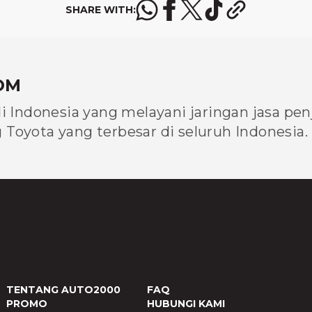
SHARE WITH:
OM
di Indonesia yang melayani jaringan jasa pe
Toyota yang terbesar di seluruh Indonesia.
TENTANG AUTO2000
FAQ
PROMO
HUBUNGI KAMI