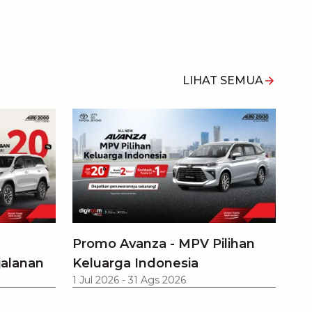
LIHAT SEMUA
Promo Avanza - MPV Pilihan
jalanan
Keluarga Indonesia
1 Jul 2026
-
31 Ags 2026