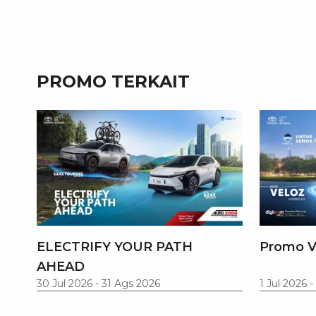
PROMO TERKAIT
ELECTRIFY YOUR PATH
Promo V
AHEAD
30 Jul 2026
-
31 Ags 2026
1 Jul 2026
-