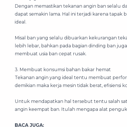
Dengan memastikan tekanan angin ban selalu dal
dapat semakin lama. Hal ini terjadi karena tap
ideal.
Misal ban yang selalu dibuarkan kekurangan tek
lebih lebar, bahkan pada bagian dinding ban juga 
membuat usia ban cepat rusak.
3. Membuat konsumsi bahan bakar hemat
Tekanan angin yang ideal tentu membuat perform
demikian maka kerja mesin tidak berat, efisiensi
Untuk mendapatkan hal tersebut tentu salah sa
angin keempat ban. Itulah mengapa alat penguku
BACA JUGA: