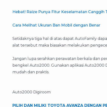
Hebat! Raize Punya Fitur Keselamatan Canggih 
Cara Melihat Ukuran Ban Mobil dengan Benar
Setidaknya tiga hal di atas dapat AutoFamily dapat
alat tersebut maka biasakan melakukan pengecek
Jangan lupa serahkan perawatan berkala dan per
bengkel Auto2000. Gunakan aplikasi Auto2000 D
mudah dan praktis.
Auto2000 Digiroom
PILIH DAN MILIKI TOYOTA AVANZA DENGAN 