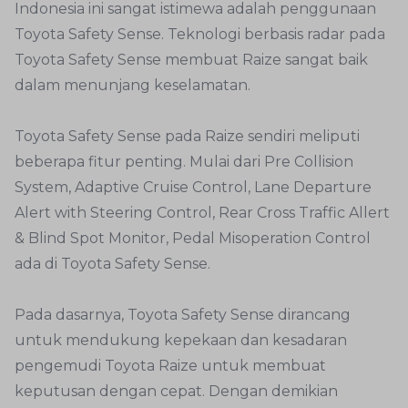
Indonesia ini sangat istimewa adalah penggunaan
Toyota Safety Sense. Teknologi berbasis radar pada
Toyota Safety Sense membuat Raize sangat baik
dalam menunjang keselamatan.
Toyota Safety Sense pada Raize sendiri meliputi
beberapa fitur penting. Mulai dari Pre Collision
System, Adaptive Cruise Control, Lane Departure
Alert with Steering Control, Rear Cross Traffic Allert
& Blind Spot Monitor, Pedal Misoperation Control
ada di Toyota Safety Sense.
Pada dasarnya, Toyota Safety Sense dirancang
untuk mendukung kepekaan dan kesadaran
pengemudi Toyota Raize untuk membuat
keputusan dengan cepat. Dengan demikian