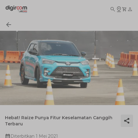
Hebat! Raize Punya Fitur Keselamatan Canggih
Terbaru
Diterbitkan
1 Mei 2021