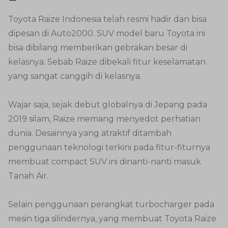
Toyota Raize Indonesia telah resmi hadir dan bisa
dipesan di Auto2000. SUV model baru Toyota ini
bisa dibilang memberikan gebrakan besar di
kelasnya. Sebab Raize dibekali fitur keselamatan
yang sangat canggih di kelasnya.
Wajar saja, sejak debut globalnya di Jepang pada
2019 silam, Raize memang menyedot perhatian
dunia. Desainnya yang atraktif ditambah
penggunaan teknologi terkini pada fitur-fiturnya
membuat compact SUV ini dinanti-nanti masuk
Tanah Air.
Selain penggunaan perangkat turbocharger pada
mesin tiga silindernya, yang membuat Toyota Raize