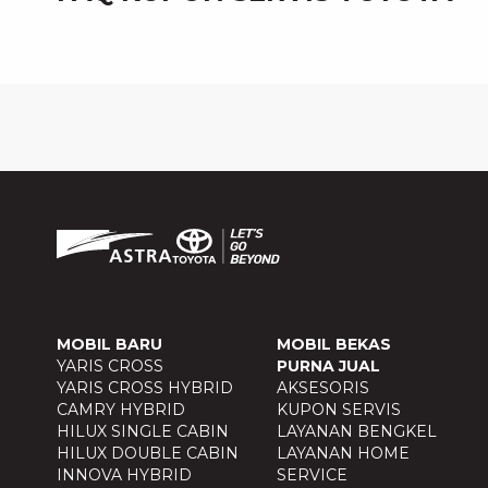
MOBIL BARU
MOBIL BEKAS
YARIS CROSS
PURNA JUAL
YARIS CROSS HYBRID
AKSESORIS
CAMRY HYBRID
KUPON SERVIS
HILUX SINGLE CABIN
LAYANAN BENGKEL
HILUX DOUBLE CABIN
LAYANAN HOME
INNOVA HYBRID
SERVICE