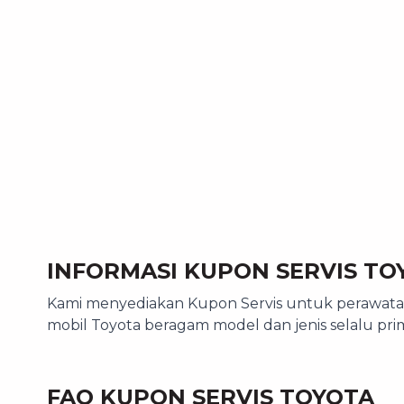
INFORMASI KUPON SERVIS TO
Kami menyediakan Kupon Servis untuk perawatan 
mobil Toyota beragam model dan jenis selalu pr
FAQ KUPON SERVIS TOYOTA