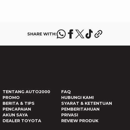
SHARE WITH:
TENTANG AUTO2000
FAQ
PROMO
HUBUNGI KAMI
BERITA & TIPS
SYARAT & KETENTUAN
PENCAPAIAN
PEMBERITAHUAN
AKUN SAYA
PRIVASI
DEALER TOYOTA
REVIEW PRODUK