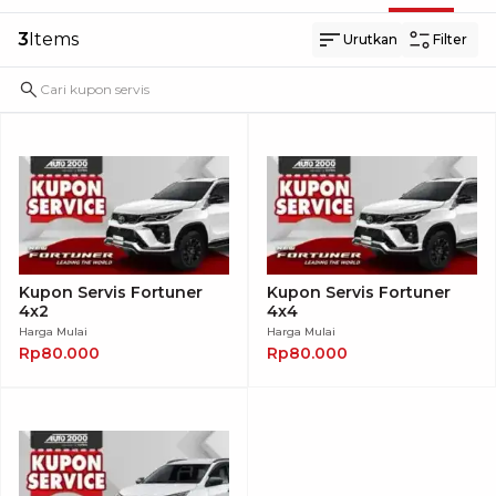
3
Items
Urutkan
Filter
Kupon Servis Fortuner
Kupon Servis Fortuner
4x2
4x4
Harga Mulai
Harga Mulai
Rp80.000
Rp80.000