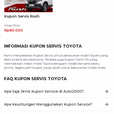
Kupon Servis Rush
Harga Mulai
Rp80.000
INFORMASI KUPON SERVIS TOYOTA
Kami menyediakan Kupon Servis untuk perawatan mobil Toyota yang
lebih praktis dan ekonomis. Tersedia juga Kupon Ganti Oli yang
memastikan mesin mobil Toyota beragam model dan jenis selalu
prima. Segera pilih Kupon yang cocok untuk kebutuhan mobil Anda.
FAQ KUPON SERVIS TOYOTA
Apa Saja Jenis Kupon Service di Auto2000?
Apa Keuntungan Menggunakan Kupon Service?